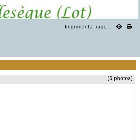
Imprimer la page...
(6 photos)