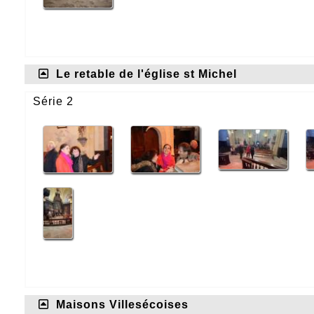
Le retable de l'église st Michel
Série 2
Maisons Villesécoises