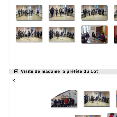
...
Visite de madame la préfète du Lot
X