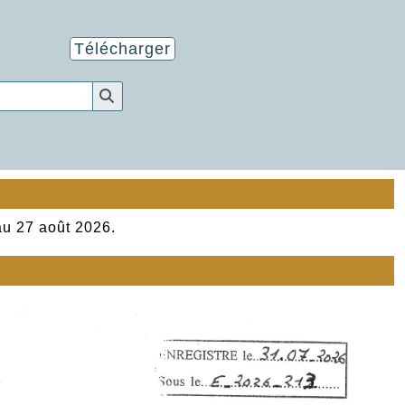
Télécharger
au 27 août 2026.