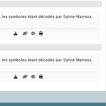
n, les symboles étant décodés par Sylvie Marroux.
n, les symboles étant décodés par Sylvie Marroux.