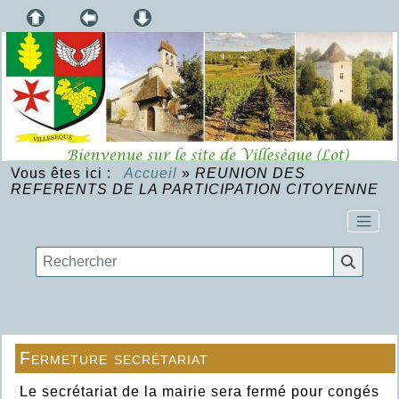
Vous êtes ici :
Accueil
»
REUNION DES
REFERENTS DE LA PARTICIPATION CITOYENNE
Fermeture secrétariat
Le secrétariat de la mairie sera fermé pour congés