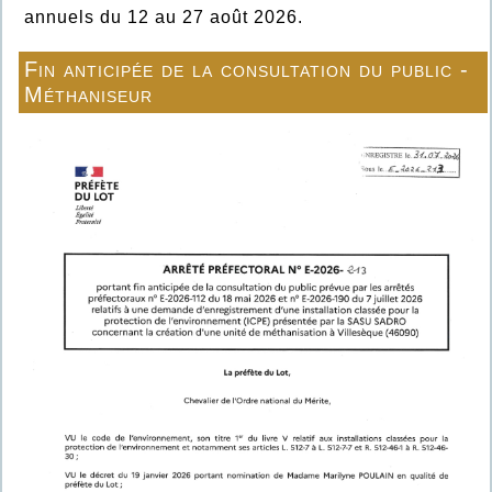
annuels du 12 au 27 août 2026.
Fin anticipée de la consultation du public -
Méthaniseur