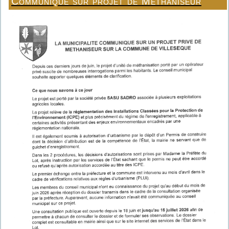
Communiqué sur projet de Méthaniseur