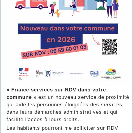
« France services sur RDV dans votre
commune »
est un nouveau service de proximité
qui aide les personnes éloignées des services
dans leurs démarches administratives et qui
facilite l'accès à leurs droits.
Les habitants pourront me solliciter sur RDV