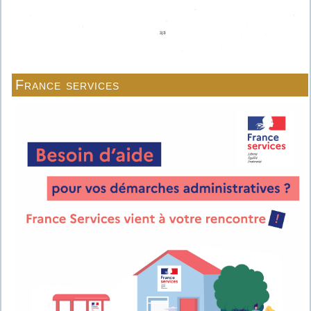
France services