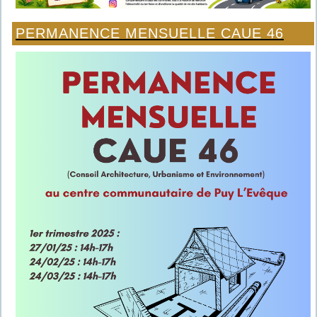
PERMANENCE MENSUELLE CAUE 46