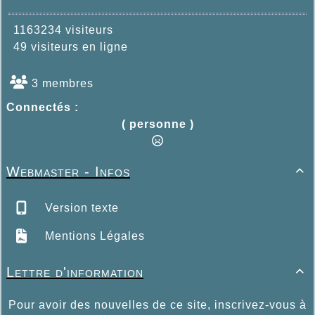
1163234 visiteurs
49 visiteurs en ligne
3 membres
Connectés :
( personne )
Webmaster - Infos

Version texte
Mentions Légales
Lettre d'information

Pour avoir des nouvelles de ce site, inscrivez-vous à