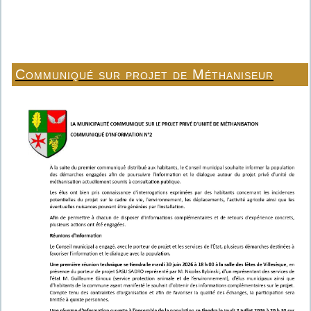
Communiqué sur projet de Méthaniseur