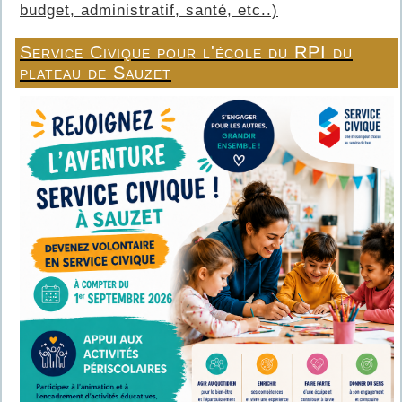
budget, administratif, santé, etc..)
Service Civique pour l'école du RPI du
plateau de Sauzet