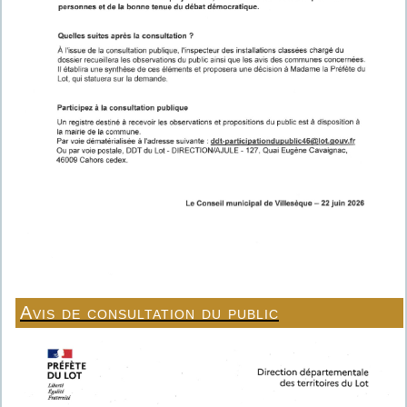
Avis de consultation du public