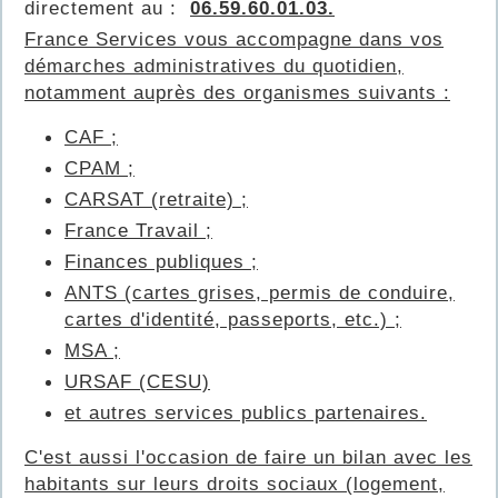
directement au :
06.59.60.01.03.
France Services vous accompagne dans vos
démarches administratives du quotidien,
notamment auprès des organismes suivants :
CAF ;
CPAM ;
CARSAT (retraite) ;
France Travail ;
Finances publiques ;
ANTS (cartes grises, permis de conduire,
cartes d'identité, passeports, etc.) ;
MSA ;
URSAF (CESU)
et autres services publics partenaires.
C'est aussi l'occasion de faire un bilan avec les
habitants sur leurs droits sociaux (logement,