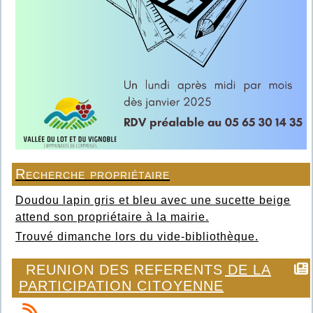
Recherche propriétaire
Doudou lapin gris et bleu avec une sucette beige
attend son propriétaire à la mairie.
Trouvé dimanche lors du vide-bibliothèque.
REUNION DES REFERENTS DE LA
PARTICIPATION CITOYENNE