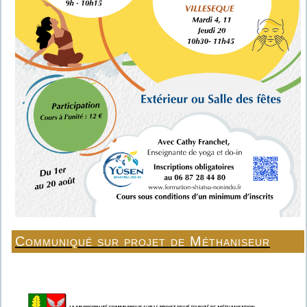
Communiqué sur projet de Méthaniseur