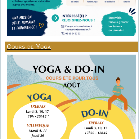
Cours de Yoga