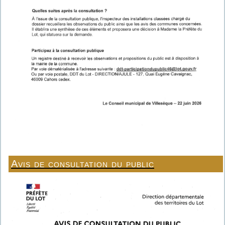
Avis de consultation du public