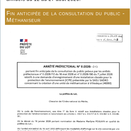
Fin anticipée de la consultation du public -
Méthaniseur