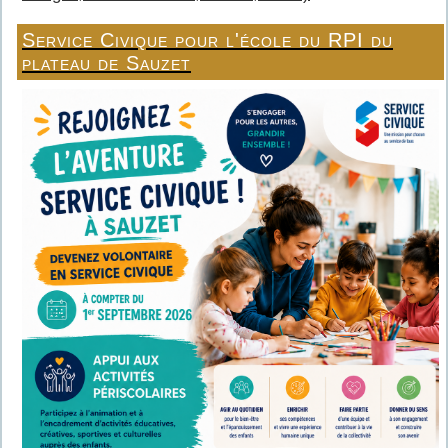
Service Civique pour l'école du RPI du
plateau de Sauzet