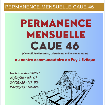
PERMANENCE MENSUELLE CAUE 46