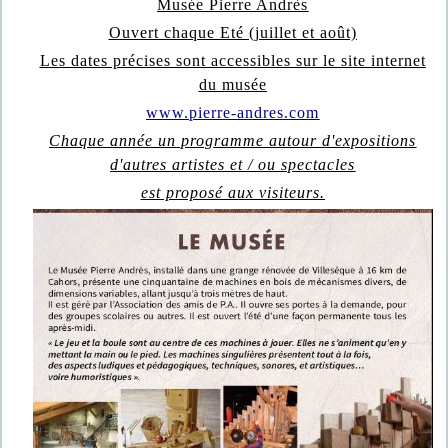
Musée Pierre Andrès
Ouvert chaque Eté (juillet et août)
Les dates précises sont accessibles sur le site internet
du musée
www.pierre-andres.com
Chaque année un programme autour d'expositions
d'autres artistes et / ou spectacles
est proposé aux visiteurs.