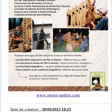
www.pierre-andres.com
Date de création :
30/06/2023 19:23