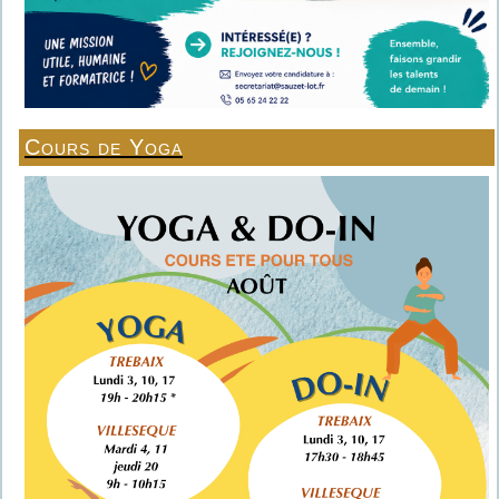
Cours de Yoga