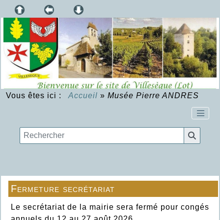
Vous êtes ici :
Accueil
»
Musée Pierre ANDRES
Fermeture secrétariat
Le secrétariat de la mairie sera fermé pour congés
annuels du 12 au 27 août 2026.