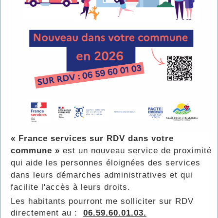
« France services sur RDV dans votre
commune »
est un nouveau service de proximité
qui aide les personnes éloignées des services
dans leurs démarches administratives et qui
facilite l'accès à leurs droits.
Les habitants pourront me solliciter sur RDV
directement au :
06.59.60.01.03.