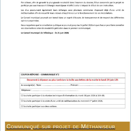
Communiqué sur projet de Méthaniseur