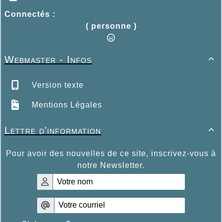
Connectés :
( personne )
Webmaster - Infos

Version texte
Mentions Légales
Lettre d'information

Pour avoir des nouvelles de ce site, inscrivez-vous à
notre Newsletter.