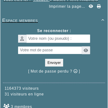
Imprimer la page...
Espace membres

Se reconnecter :
Envoyer
[ Mot de passe perdu ?
]
1164373 visiteurs
31 visiteurs en ligne
3 membres