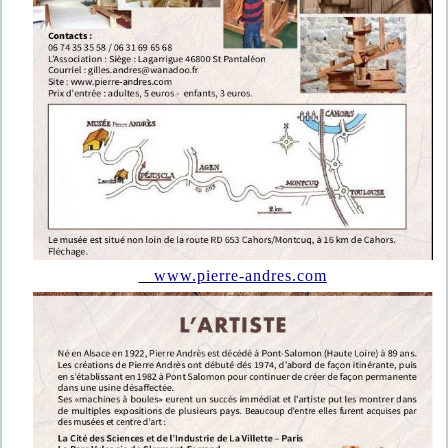
www.pierre-andres.com