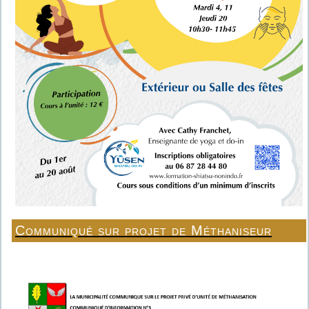
Communiqué sur projet de Méthaniseur