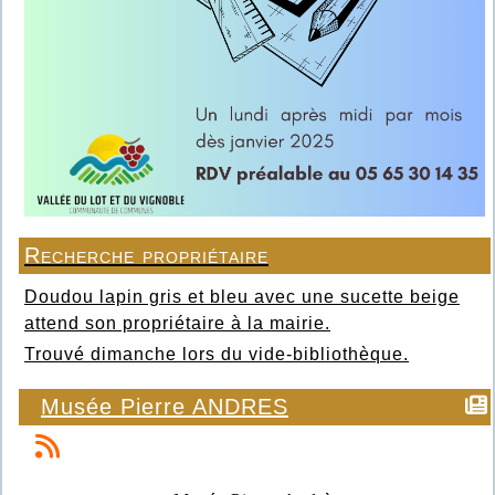
Recherche propriétaire
Doudou lapin gris et bleu avec une sucette beige
attend son propriétaire à la mairie.
Trouvé dimanche lors du vide-bibliothèque.
Musée Pierre ANDRES