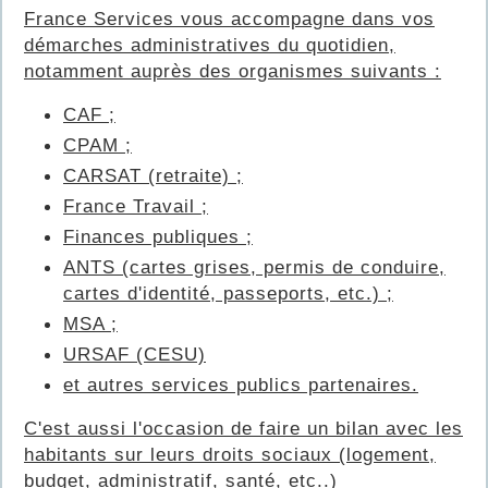
France Services vous accompagne dans vos
démarches administratives du quotidien,
notamment auprès des organismes suivants :
CAF ;
CPAM ;
CARSAT (retraite) ;
France Travail ;
Finances publiques ;
ANTS (cartes grises, permis de conduire,
cartes d'identité, passeports, etc.) ;
MSA ;
URSAF (CESU)
et autres services publics partenaires.
C'est aussi l'occasion de faire un bilan avec les
habitants sur leurs droits sociaux (logement,
budget, administratif, santé, etc..)