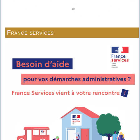
France services