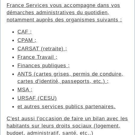
France Services vous accompagne dans vos
démarches administratives du quotidien,
notamment auprès des organismes suivants :
CAF ;
CPAM ;
CARSAT (retraite) ;
France Travail ;
Finances publiques ;
ANTS (cartes grises, permis de conduire,
cartes d'identité, passeports, etc.) ;
MSA ;
URSAF (CESU)
et autres services publics partenaires.
C'est aussi l'occasion de faire un bilan avec les
habitants sur leurs droits sociaux (logement,
budget, administratif, santé, etc..)