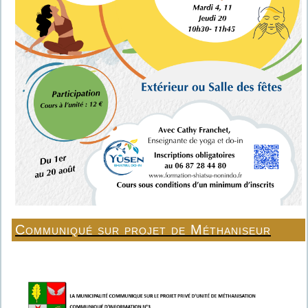
Communiqué sur projet de Méthaniseur