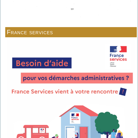
France services