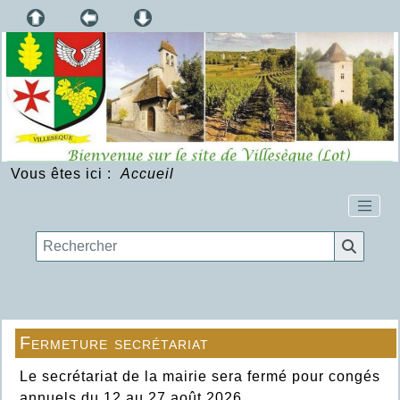
Vous êtes ici :
Accueil
Fermeture secrétariat
Le secrétariat de la mairie sera fermé pour congés
annuels du 12 au 27 août 2026.