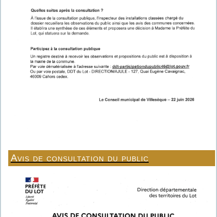
Avis de consultation du public