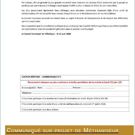
Communiqué sur projet de Méthaniseur