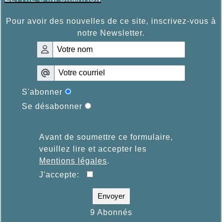
Pour avoir des nouvelles de ce site, inscrivez-vous à
notre Newsletter.
S'abonner
Se désabonner
Avant de soumettre ce formulaire,
veuillez lire et accepter les
Mentions légales
.
J'accepte:
Envoyer
9 Abonnés