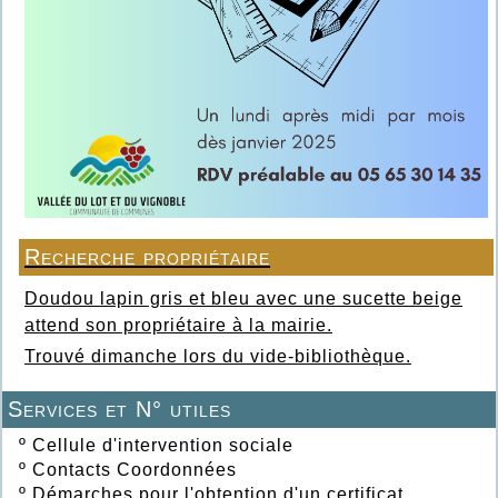
Recherche propriétaire
Doudou lapin gris et bleu avec une sucette beige
attend son propriétaire à la mairie.
Trouvé dimanche lors du vide-bibliothèque.
Services et N° utiles
º
Cellule d'intervention sociale
º
Contacts Coordonnées
º
Démarches pour l'obtention d'un certificat