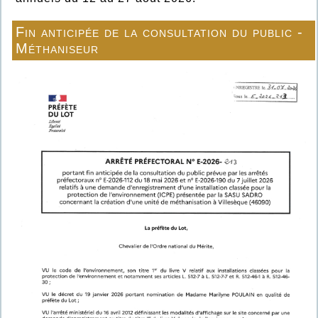
Fin anticipée de la consultation du public -
Méthaniseur