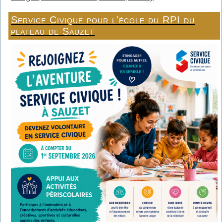
Service Civique pour l'école du RPI du
plateau de Sauzet