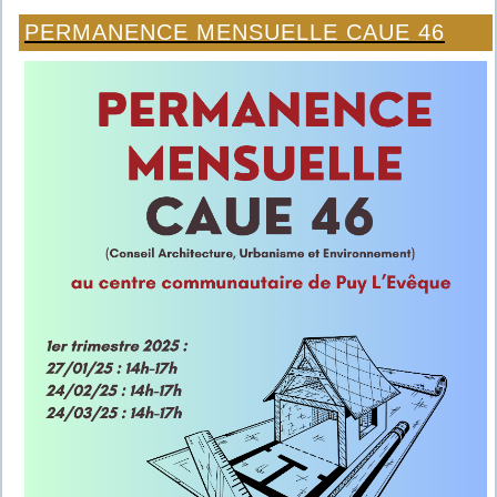
PERMANENCE MENSUELLE CAUE 46