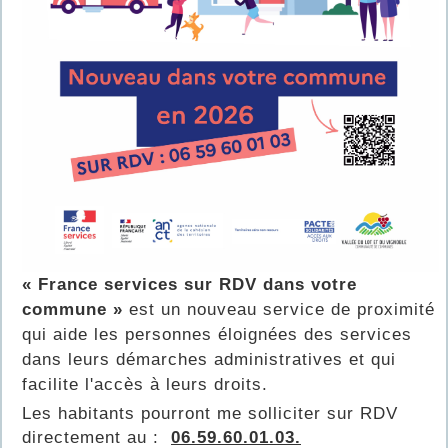
« France services sur RDV dans votre
commune »
est un nouveau service de proximité
qui aide les personnes éloignées des services
dans leurs démarches administratives et qui
facilite l'accès à leurs droits.
Les habitants pourront me solliciter sur RDV
directement au :
06.59.60.01.03.