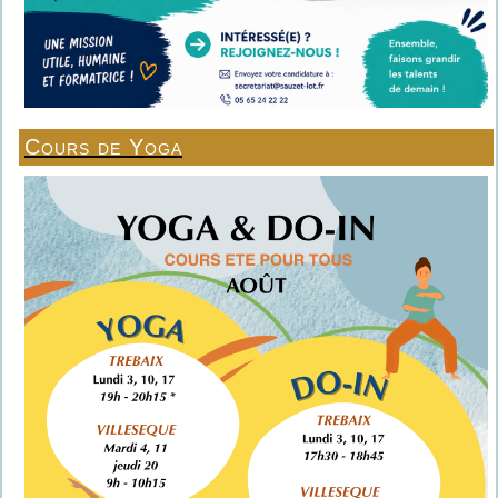
Cours de Yoga