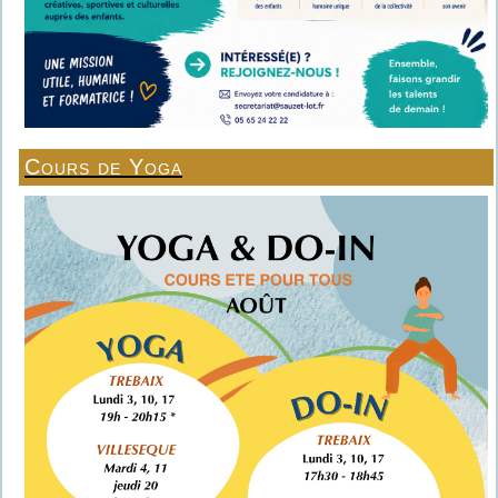
Cours de Yoga