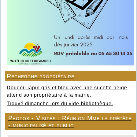
Recherche propriétaire
Doudou lapin gris et bleu avec une sucette beige
attend son propriétaire à la mairie.
Trouvé dimanche lors du vide-bibliothèque.
Photos - Visites : Réunion Mme la préfète
- municipalisé et public