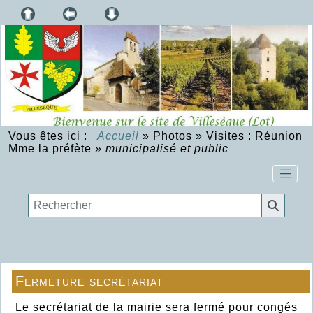
Vous êtes ici :
Accueil
»
Photos
»
Visites : Réunion
Mme la préfète
»
municipalisé et public
Fermeture secrétariat
Le secrétariat de la mairie sera fermé pour congés