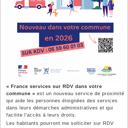
« France services sur RDV dans votre
commune »
est un nouveau service de proximité
qui aide les personnes éloignées des services
dans leurs démarches administratives et qui
facilite l'accès à leurs droits.
Les habitants pourront me solliciter sur RDV