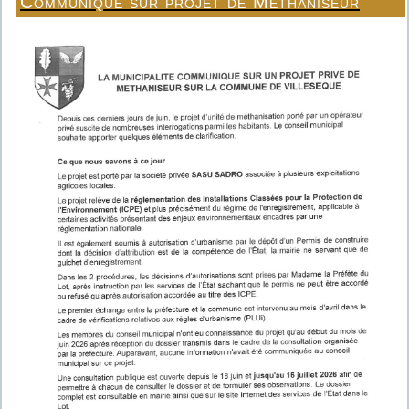
Communiqué sur projet de Méthaniseur