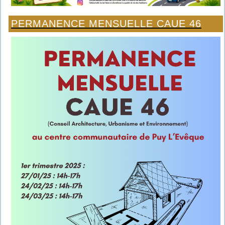
PERMANENCE MENSUELLE CAUE 46