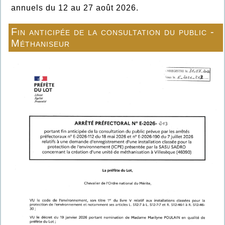
annuels du 12 au 27 août 2026.
Fin anticipée de la consultation du public -
Méthaniseur