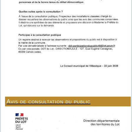
Avis de consultation du public