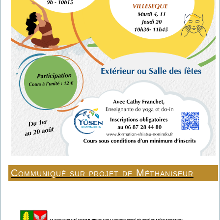
Communiqué sur projet de Méthaniseur