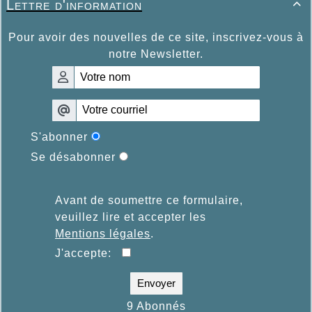
Lettre d'information

Pour avoir des nouvelles de ce site, inscrivez-vous à
notre Newsletter.
S'abonner
Se désabonner
Avant de soumettre ce formulaire,
veuillez lire et accepter les
Mentions légales
.
J'accepte:
Envoyer
9 Abonnés