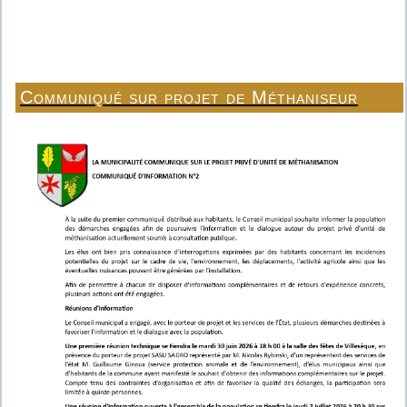
Communiqué sur projet de Méthaniseur