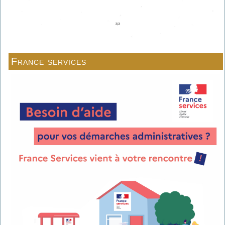
France services