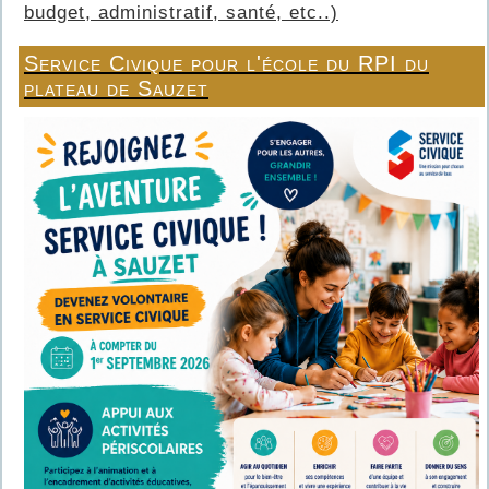
budget, administratif, santé, etc..)
Service Civique pour l'école du RPI du
plateau de Sauzet