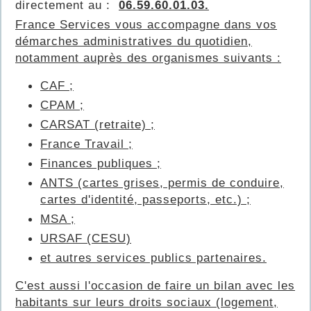
directement au :
06.59.60.01.03.
France Services vous accompagne dans vos
démarches administratives du quotidien,
notamment auprès des organismes suivants :
CAF ;
CPAM ;
CARSAT (retraite) ;
France Travail ;
Finances publiques ;
ANTS (cartes grises, permis de conduire,
cartes d'identité, passeports, etc.) ;
MSA ;
URSAF (CESU)
et autres services publics partenaires.
C'est aussi l'occasion de faire un bilan avec les
habitants sur leurs droits sociaux (logement,