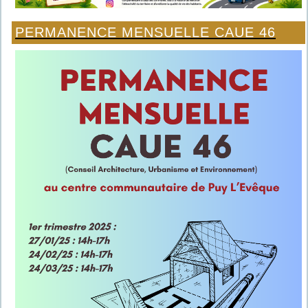
PERMANENCE MENSUELLE CAUE 46