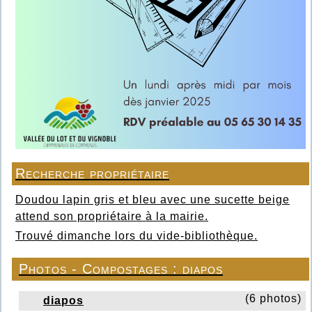
Recherche propriétaire
Doudou lapin gris et bleu avec une sucette beige
attend son propriétaire à la mairie.
Trouvé dimanche lors du vide-bibliothèque.
Photos - Compostages : diapos
(6 photos)
diapos