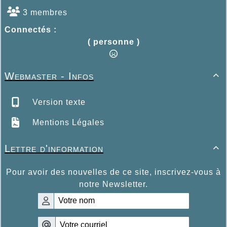
3 membres
Connectés :
( personne )
Webmaster - Infos

Version texte
Mentions Légales
Lettre d'information

Pour avoir des nouvelles de ce site, inscrivez-vous à
notre Newsletter.