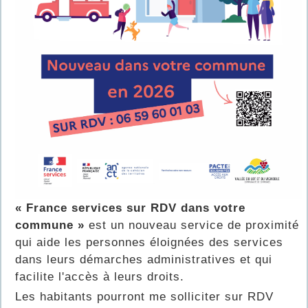
« France services sur RDV dans votre
commune »
est un nouveau service de proximité
qui aide les personnes éloignées des services
dans leurs démarches administratives et qui
facilite l'accès à leurs droits.
Les habitants pourront me solliciter sur RDV