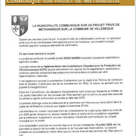
Communiqué sur projet de Méthaniseur