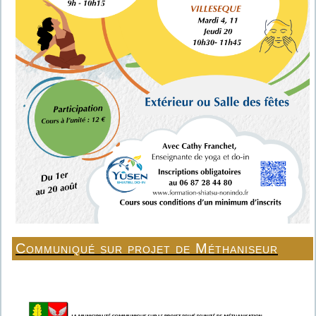
Communiqué sur projet de Méthaniseur