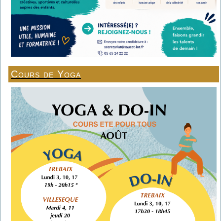
Cours de Yoga