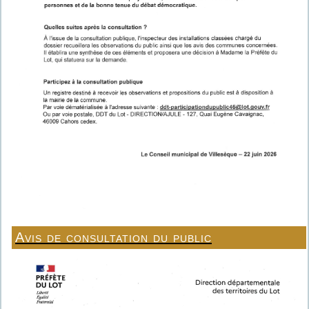
Avis de consultation du public