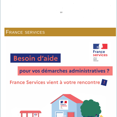
France services