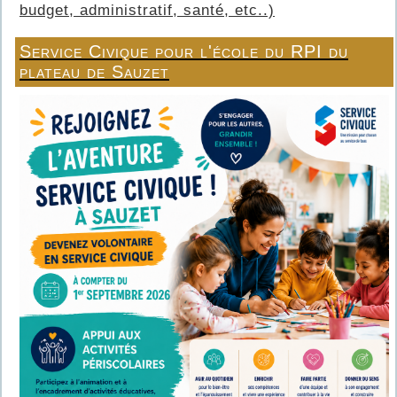
budget, administratif, santé, etc..)
Service Civique pour l'école du RPI du
plateau de Sauzet