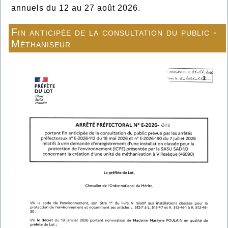
annuels du 12 au 27 août 2026.
Fin anticipée de la consultation du public -
Méthaniseur