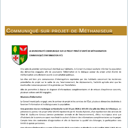
Communiqué sur projet de Méthaniseur