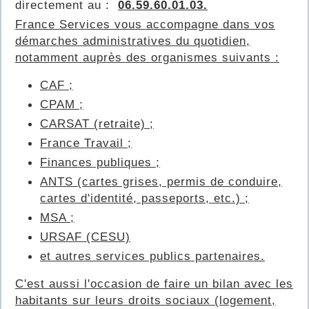
directement au :
06.59.60.01.03.
France Services vous accompagne dans vos
démarches administratives du quotidien,
notamment auprès des organismes suivants :
CAF ;
CPAM ;
CARSAT (retraite) ;
France Travail ;
Finances publiques ;
ANTS (cartes grises, permis de conduire,
cartes d'identité, passeports, etc.) ;
MSA ;
URSAF (CESU)
et autres services publics partenaires.
C'est aussi l'occasion de faire un bilan avec les
habitants sur leurs droits sociaux (logement,