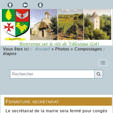
Vous êtes ici :
Accueil
»
Photos
»
Compostages :
diapos
Fermeture secrétariat
Le secrétariat de la mairie sera fermé pour congés