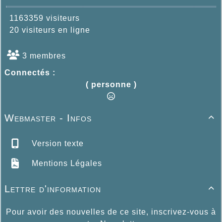
1163359 visiteurs
20 visiteurs en ligne
3 membres
Connectés :
( personne )
Webmaster - Infos

Version texte
Mentions Légales
Lettre d'information

Pour avoir des nouvelles de ce site, inscrivez-vous à