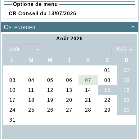
Options de menu
- CR Conseil du 13/07/2026
Calendrier
