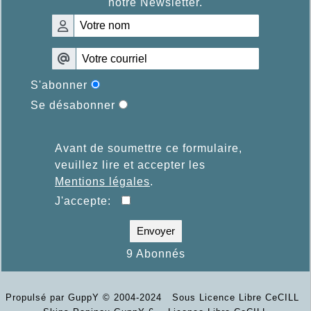
notre Newsletter.
S'abonner
Se désabonner
Avant de soumettre ce formulaire,
veuillez lire et accepter les
Mentions légales
.
J'accepte:
Envoyer
9 Abonnés
Propulsé par GuppY
© 2004-2024
Sous Licence Libre CeCILL