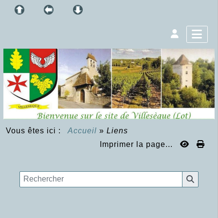
Vous êtes ici :
Accueil
»
Liens
Imprimer la page...