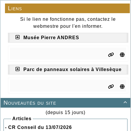
Liens
Si le lien ne fonctionne pas, contactez le
webmestre pour l'en informer.
Musée Pierre ANDRES
Parc de panneaux solaires à Villesèque
Nouveautés du site

(depuis 15 jours)
Articles
- CR Conseil du 13/07/2026