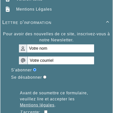
Mentions Légales
Lettre d'information

Pour avoir des nouvelles de ce site, inscrivez-vous à
notre Newsletter.
S'abonner
Se désabonner
Avant de soumettre ce formulaire,
veuillez lire et accepter les
Mentions légales
.
J'accepte: