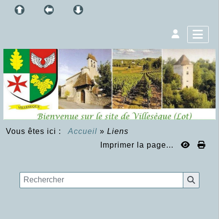
Vous êtes ici :
Accueil
»
Liens
Imprimer la page...