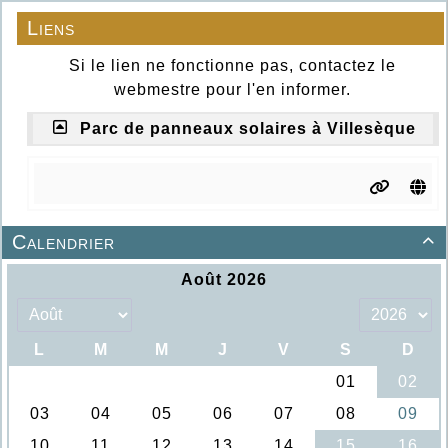
Liens
Si le lien ne fonctionne pas, contactez le
webmestre pour l'en informer.
Parc de panneaux solaires à Villesèque
Calendrier
