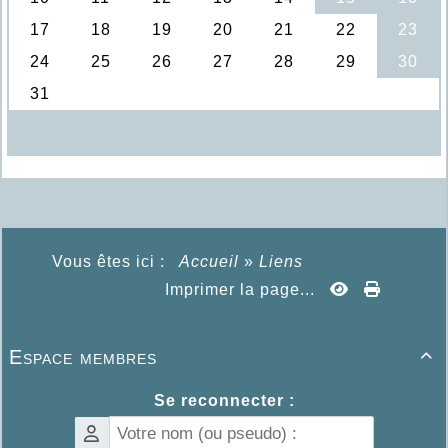
Vous êtes ici :
Accueil
»
Liens
Imprimer la page...
Espace membres

Se reconnecter :