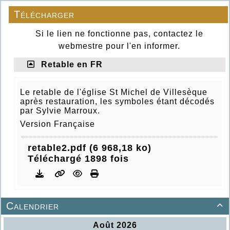
Télécharger
Si le lien ne fonctionne pas, contactez le
webmestre pour l'en informer.
Retable en FR
Le retable de l'église St Michel de Villesèque
après restauration, les symboles étant décodés
par Sylvie Marroux.
Version Française
retable2.pdf (6 968,18 ko)
Téléchargé 1898 fois
Calendrier
