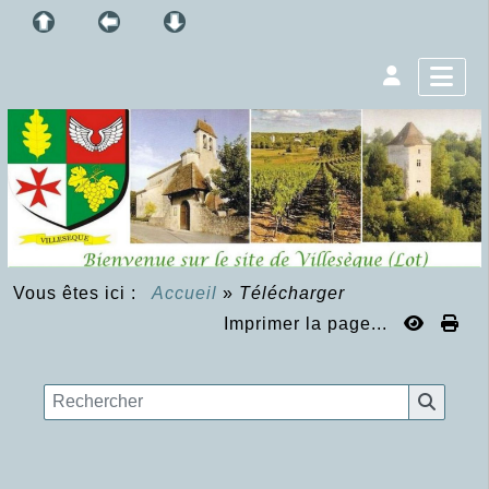
Vous êtes ici :
Accueil
»
Télécharger
Imprimer la page...