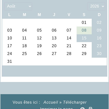
Vous êtes ici :
Accueil
»
Télécharger