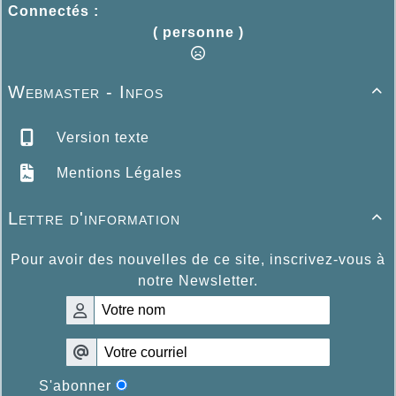
Connectés :
( personne )
Webmaster - Infos

Version texte
Mentions Légales
Lettre d'information

Pour avoir des nouvelles de ce site, inscrivez-vous à
notre Newsletter.
S'abonner