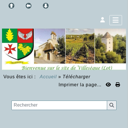
Vous êtes ici :
Accueil
»
Télécharger
Imprimer la page...