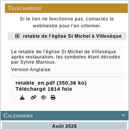
Télécharger
Si le lien ne fonctionne pas, contactez le
webmestre pour l'en informer.
retable de l'église St Michel à Villesèque
Le retable de l'église St Michel de Villesèque
après restauration, les symboles étant décodés
par Sylvie Marroux.
Version Anglaise.
retable_en.pdf (350,36 ko)
Téléchargé 1814 fois
Calendrier
