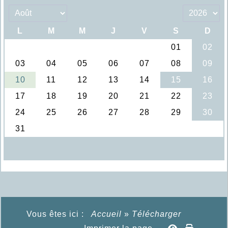
Vous êtes ici :
Accueil
»
Télécharger