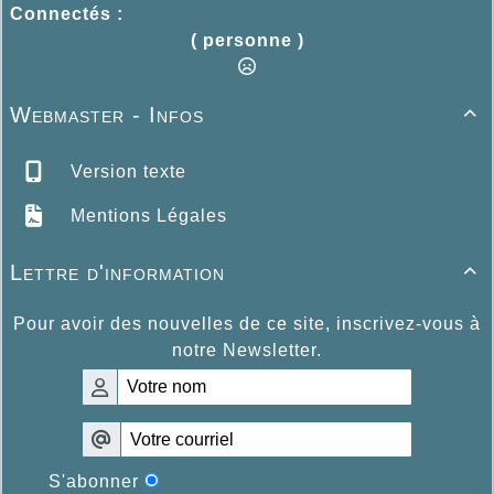
Connectés :
( personne )
Webmaster - Infos

Version texte
Mentions Légales
Lettre d'information

Pour avoir des nouvelles de ce site, inscrivez-vous à
notre Newsletter.
S'abonner