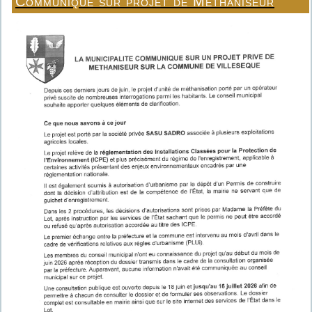
Communiqué sur projet de Méthaniseur