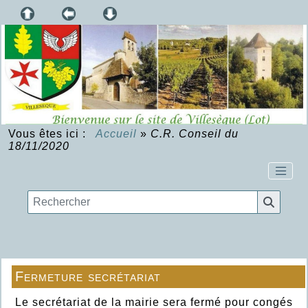
Vous êtes ici :
Accueil
»
C.R. Conseil du
18/11/2020
Fermeture secrétariat
Le secrétariat de la mairie sera fermé pour congés