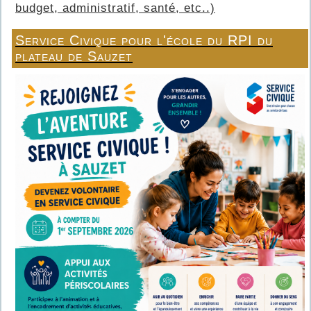
budget, administratif, santé, etc..)
Service Civique pour l'école du RPI du
plateau de Sauzet