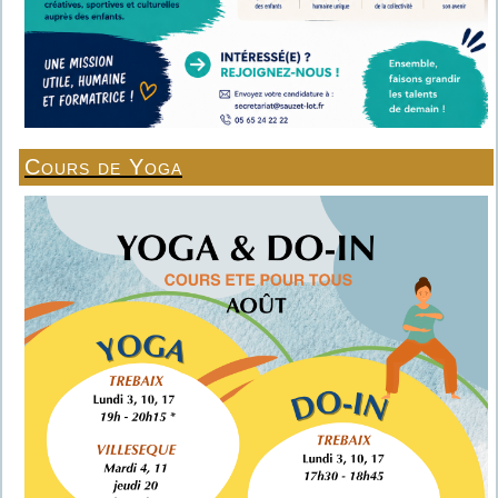
Cours de Yoga