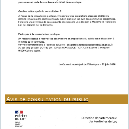
Avis de consultation du public