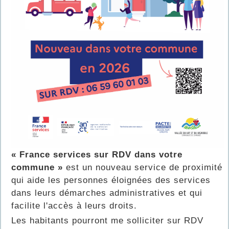
« France services sur RDV dans votre
commune »
est un nouveau service de proximité
qui aide les personnes éloignées des services
dans leurs démarches administratives et qui
facilite l'accès à leurs droits.
Les habitants pourront me solliciter sur RDV