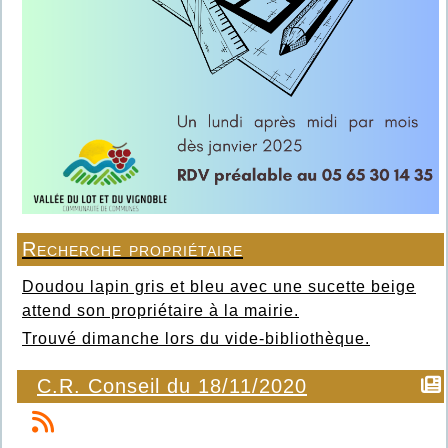
Recherche propriétaire
Doudou lapin gris et bleu avec une sucette beige
attend son propriétaire à la mairie.
Trouvé dimanche lors du vide-bibliothèque.
C.R. Conseil du 18/11/2020