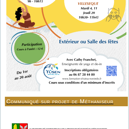
Communiqué sur projet de Méthaniseur