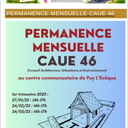
PERMANENCE MENSUELLE CAUE 46