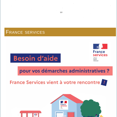
France services