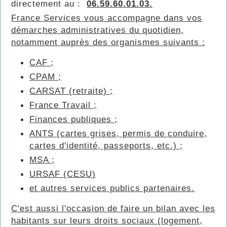
directement au :
06.59.60.01.03.
France Services vous accompagne dans vos
démarches administratives du quotidien,
notamment auprès des organismes suivants :
CAF ;
CPAM ;
CARSAT (retraite) ;
France Travail ;
Finances publiques ;
ANTS (cartes grises, permis de conduire,
cartes d'identité, passeports, etc.) ;
MSA ;
URSAF (CESU)
et autres services publics partenaires.
C'est aussi l'occasion de faire un bilan avec les
habitants sur leurs droits sociaux (logement,