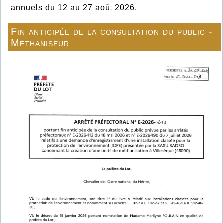
annuels du 12 au 27 août 2026.
Fin anticipée de la consultation du public -
Méthaniseur