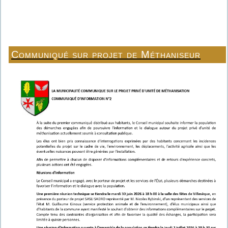
Communiqué sur projet de Méthaniseur