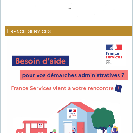
France services