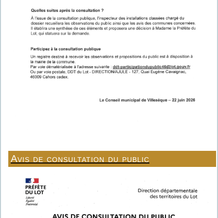
Avis de consultation du public