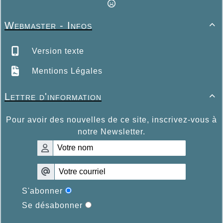
Webmaster - Infos

Version texte
Mentions Légales
Lettre d'information

Pour avoir des nouvelles de ce site, inscrivez-vous à
notre Newsletter.
S'abonner
Se désabonner