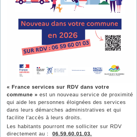
« France services sur RDV dans votre
commune »
est un nouveau service de proximité
qui aide les personnes éloignées des services
dans leurs démarches administratives et qui
facilite l'accès à leurs droits.
Les habitants pourront me solliciter sur RDV
directement au :
06.59.60.01.03.