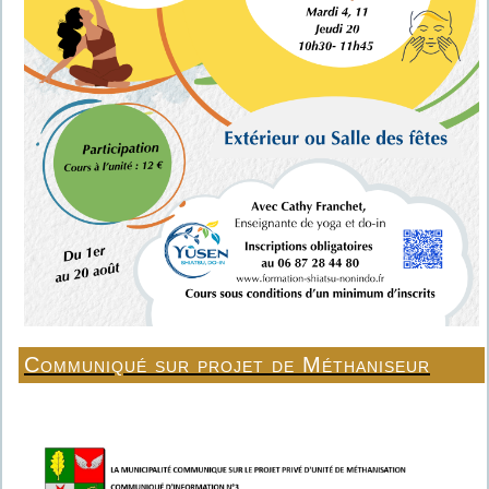
Communiqué sur projet de Méthaniseur