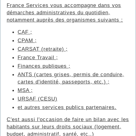
France Services vous accompagne dans vos
démarches administratives du quotidien,
notamment auprès des organismes suivants :
CAF ;
CPAM ;
CARSAT (retraite) ;
France Travail ;
Finances publiques ;
ANTS (cartes grises, permis de conduire,
cartes d'identité, passeports, etc.) ;
MSA ;
URSAF (CESU)
et autres services publics partenaires.
C'est aussi l'occasion de faire un bilan avec les
habitants sur leurs droits sociaux (logement,
budget, administratif, santé, etc..)