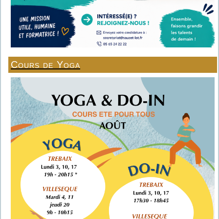
Cours de Yoga