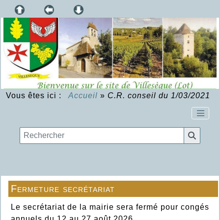
Vous êtes ici :
Accueil
»
C.R. conseil du 1/03/2021
Fermeture secrétariat
Le secrétariat de la mairie sera fermé pour congés
annuels du 12 au 27 août 2026.