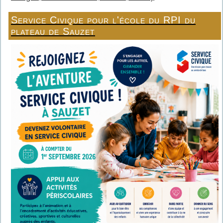
Service Civique pour l'école du RPI du
plateau de Sauzet