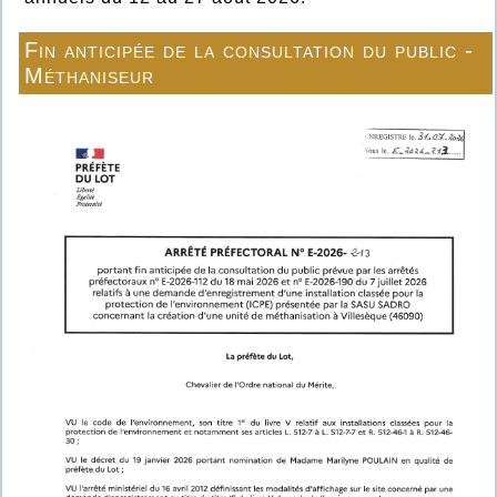
Fin anticipée de la consultation du public -
Méthaniseur