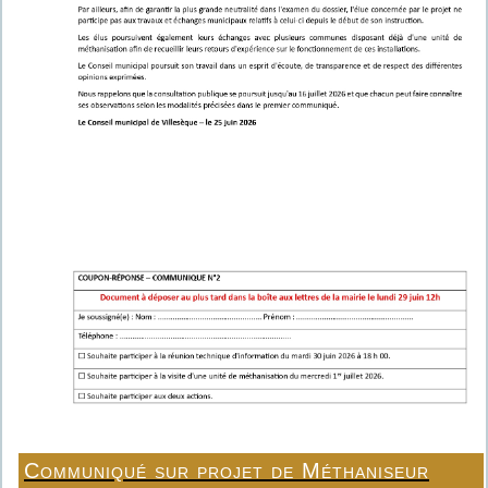
Communiqué sur projet de Méthaniseur