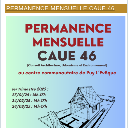
PERMANENCE MENSUELLE CAUE 46