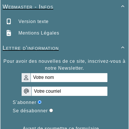
Webmaster - Infos

Version texte
Mentions Légales
Lettre d'information

Pour avoir des nouvelles de ce site, inscrivez-vous à
notre Newsletter.
S'abonner
Se désabonner
Avant de soumettre ce formulaire,