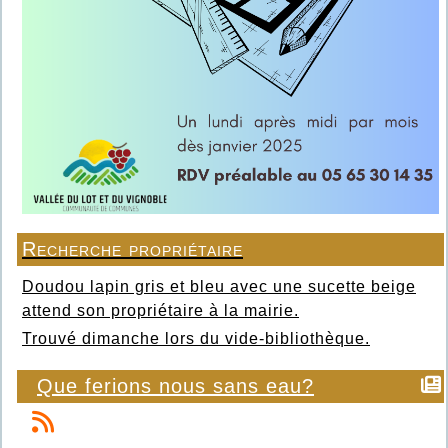
Recherche propriétaire
Doudou lapin gris et bleu avec une sucette beige
attend son propriétaire à la mairie.
Trouvé dimanche lors du vide-bibliothèque.
Que ferions nous sans eau?