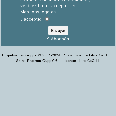
veuillez lire et accepter les
Mentions légales
.
J'accepte:
Envoyer
9 Abonnés
Propulsé par GuppY
© 2004-2024
Sous Licence Libre CeCILL
Skins Papinou GuppY 6
Licence Libre CeCILL