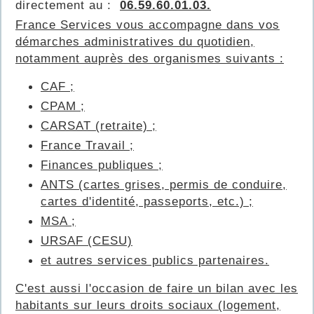
directement au :
06.59.60.01.03.
France Services vous accompagne dans vos
démarches administratives du quotidien,
notamment auprès des organismes suivants :
CAF ;
CPAM ;
CARSAT (retraite) ;
France Travail ;
Finances publiques ;
ANTS (cartes grises, permis de conduire,
cartes d'identité, passeports, etc.) ;
MSA ;
URSAF (CESU)
et autres services publics partenaires.
C'est aussi l'occasion de faire un bilan avec les
habitants sur leurs droits sociaux (logement,