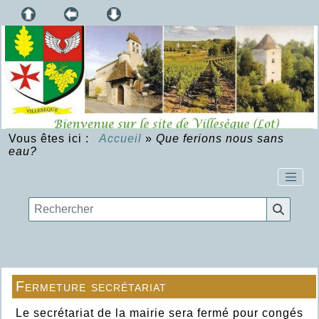
Vous êtes ici :
Accueil
»
Que ferions nous sans
eau?
Fermeture secrétariat
Le secrétariat de la mairie sera fermé pour congés