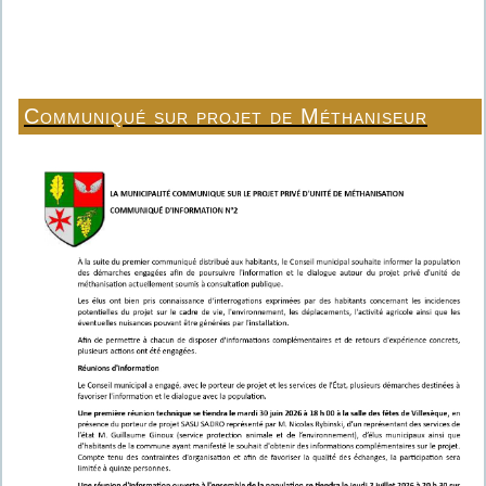
Communiqué sur projet de Méthaniseur