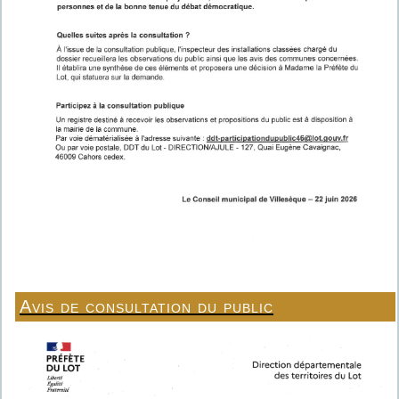
Avis de consultation du public