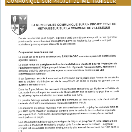
Communiqué sur projet de Méthaniseur