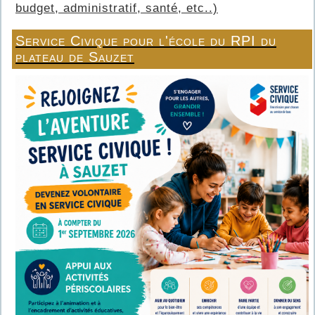
budget, administratif, santé, etc..)
Service Civique pour l'école du RPI du
plateau de Sauzet