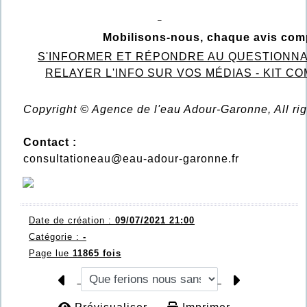
Mobilisons-nous, chaque avis comp
S'INFORMER ET RÉPONDRE AU QUESTIONNA
RELAYER L'INFO SUR VOS MÉDIAS - KIT C
Copyright © Agence de l'eau Adour-Garonne, All rig
Contact :
consultationeau@eau-adour-garonne.fr
Date de création :
09/07/2021 21:00
Catégorie :
-
Page lue
11865 fois