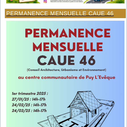
PERMANENCE MENSUELLE CAUE 46