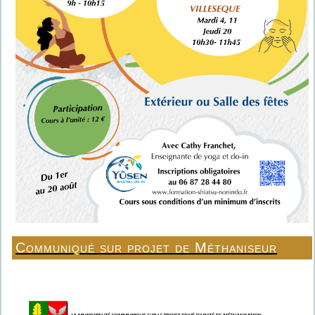
Communiqué sur projet de Méthaniseur