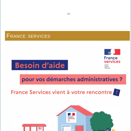
France services