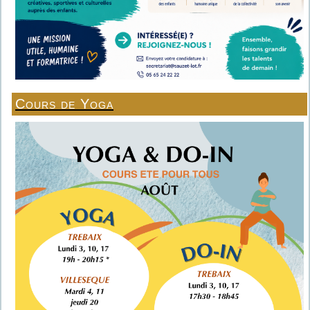
Cours de Yoga