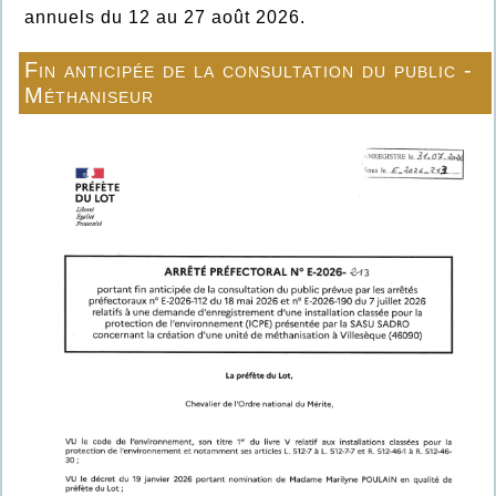
annuels du 12 au 27 août 2026.
Fin anticipée de la consultation du public -
Méthaniseur