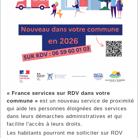
« France services sur RDV dans votre
commune »
est un nouveau service de proximité
qui aide les personnes éloignées des services
dans leurs démarches administratives et qui
facilite l'accès à leurs droits.
Les habitants pourront me solliciter sur RDV