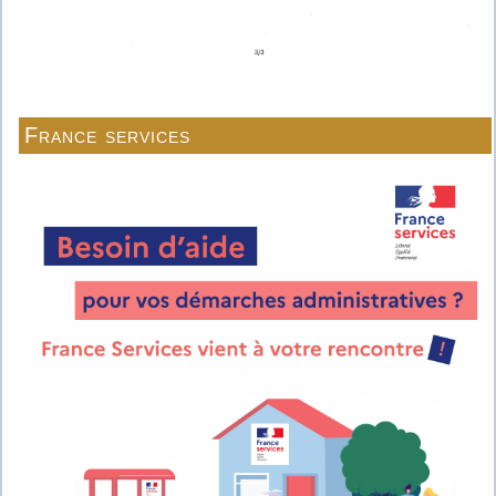
France services