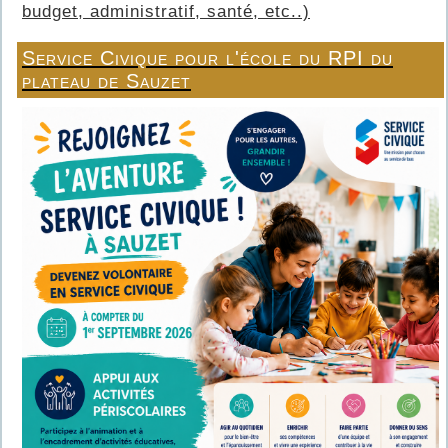
budget, administratif, santé, etc..)
Service Civique pour l'école du RPI du
plateau de Sauzet