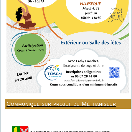
Communiqué sur projet de Méthaniseur