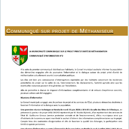
Communiqué sur projet de Méthaniseur