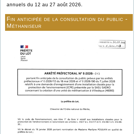
annuels du 12 au 27 août 2026.
Fin anticipée de la consultation du public -
Méthaniseur