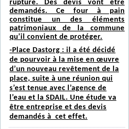
rupture. Des devis vont être
demandés. Ce four à pain
constitue un des éléments
patrimoniaux de la commune
qu’il convient de protéger.
-Place Dastorg : il a été décidé
de pourvoir à la mise en œuvre
d’un nouveau revêtement de la
place, suite à une réunion qui
s’est tenue avec l’agence de
l’eau et la SDAIL. Une étude va
être entreprise et des devis
demandés à cet effet.