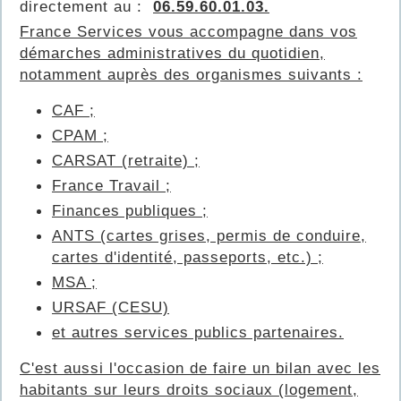
directement au :
06.59.60.01.03.
France Services vous accompagne dans vos
démarches administratives du quotidien,
notamment auprès des organismes suivants :
CAF ;
CPAM ;
CARSAT (retraite) ;
France Travail ;
Finances publiques ;
ANTS (cartes grises, permis de conduire,
cartes d'identité, passeports, etc.) ;
MSA ;
URSAF (CESU)
et autres services publics partenaires.
C'est aussi l'occasion de faire un bilan avec les
habitants sur leurs droits sociaux (logement,