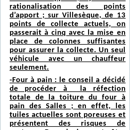
rationalisation des points
d’apport ; sur Villesèque, de 13
points de collecte actuels, on
passerait à cinq avec la mise en
place de colonnes suffisantes
pour assurer la collecte. Un seul
véhicule avec un chauffeur
seulement.
-Four à pain : le conseil a décidé
de procéder à la réfection
totale de la toiture du four à
pain des Salles ; en effet, les
tuiles actuelles sont poreuses et
présentent des risques de