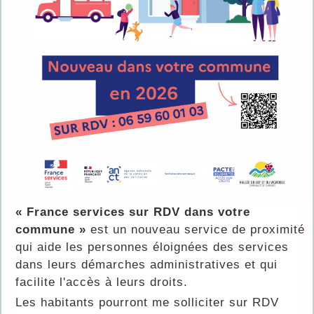
« France services sur RDV dans votre
commune »
est un nouveau service de proximité
qui aide les personnes éloignées des services
dans leurs démarches administratives et qui
facilite l'accès à leurs droits.
Les habitants pourront me solliciter sur RDV