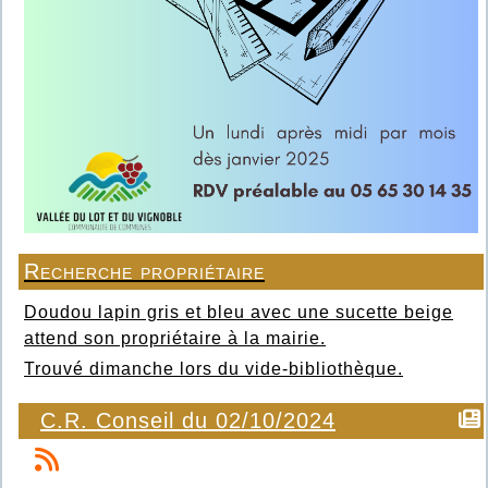
Recherche propriétaire
Doudou lapin gris et bleu avec une sucette beige
attend son propriétaire à la mairie.
Trouvé dimanche lors du vide-bibliothèque.
C.R. Conseil du 02/10/2024