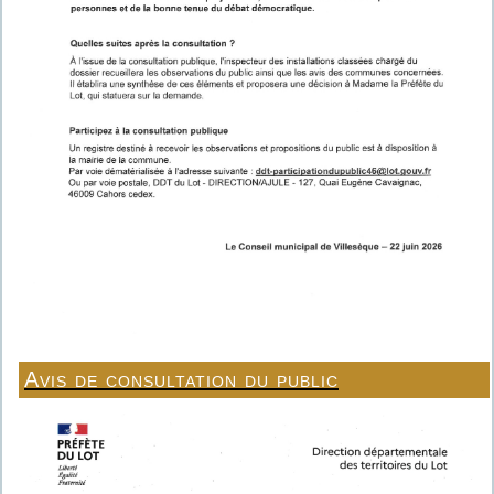
Avis de consultation du public