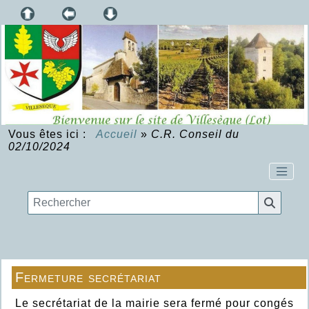
Vous êtes ici :
Accueil
»
C.R. Conseil du
02/10/2024
Fermeture secrétariat
Le secrétariat de la mairie sera fermé pour congés