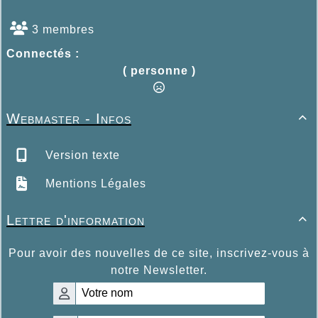
3 membres
Connectés :
( personne )
Webmaster - Infos

Version texte
Mentions Légales
Lettre d'information

Pour avoir des nouvelles de ce site, inscrivez-vous à
notre Newsletter.