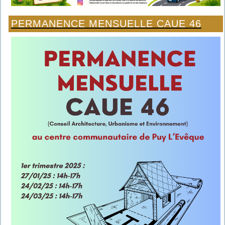
PERMANENCE MENSUELLE CAUE 46