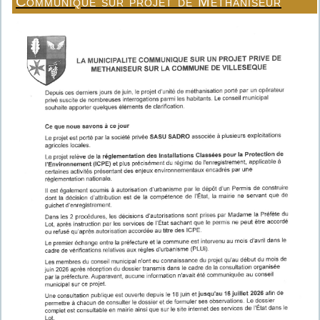
Communiqué sur projet de Méthaniseur