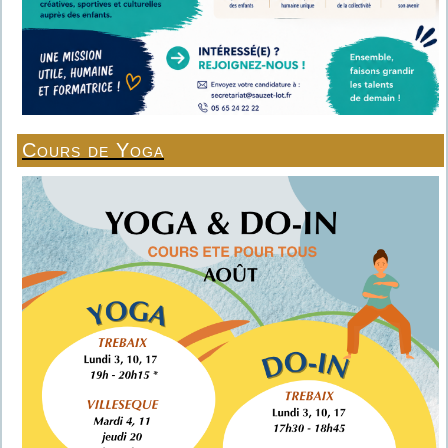
Cours de Yoga