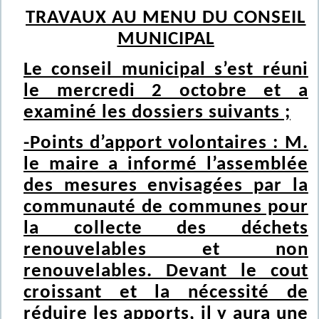
TRAVAUX AU MENU DU CONSEIL
MUNICIPAL
Le conseil municipal s’est réuni
le mercredi 2 octobre et a
examiné les dossiers suivants ;
-Points d’apport volontaires : M.
le maire a informé l’assemblée
des mesures envisagées par la
communauté de communes pour
la collecte des déchets
renouvelables et non
renouvelables. Devant le cout
croissant et la nécessité de
réduire les apports, il y aura une