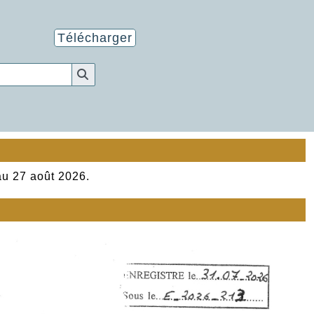
Télécharger
au 27 août 2026.