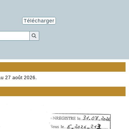
Télécharger
au 27 août 2026.