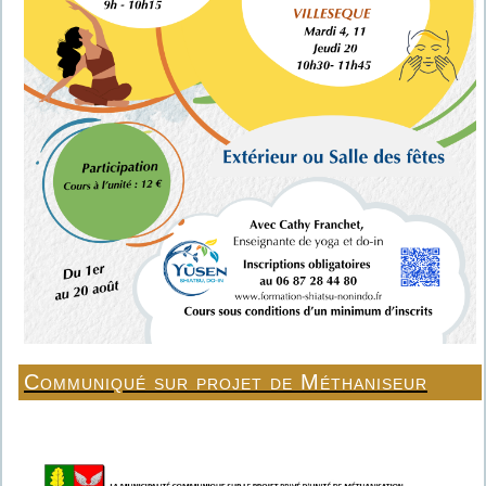
Communiqué sur projet de Méthaniseur