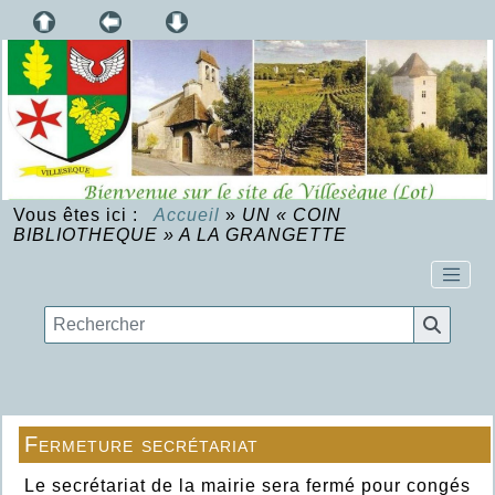
Vous êtes ici :
Accueil
»
UN « COIN
BIBLIOTHEQUE » A LA GRANGETTE
Fermeture secrétariat
Le secrétariat de la mairie sera fermé pour congés