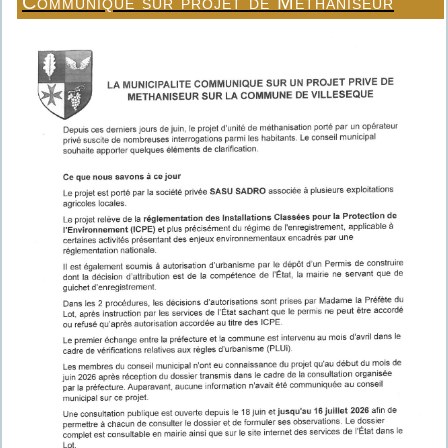
Communiqué sur projet de Méthaniseur