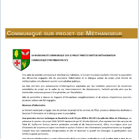
Communiqué sur projet de Méthaniseur