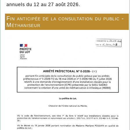
annuels du 12 au 27 août 2026.
Fin anticipée de la consultation du public -
Méthaniseur