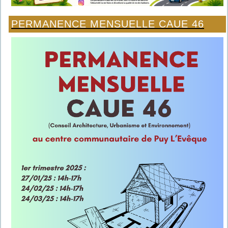
PERMANENCE MENSUELLE CAUE 46