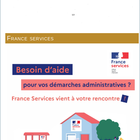
France services