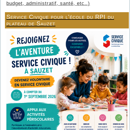
budget, administratif, santé, etc..)
Service Civique pour l'école du RPI du
plateau de Sauzet