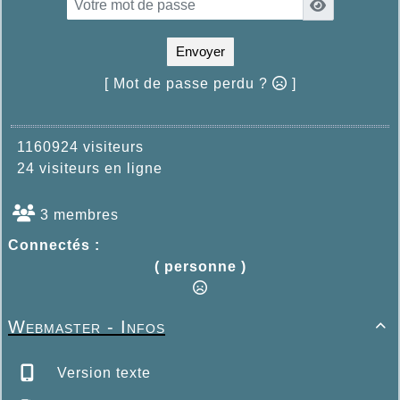
Envoyer
[ Mot de passe perdu ?
]
1160924 visiteurs
24 visiteurs en ligne
3 membres
Connectés :
( personne )
Webmaster - Infos

Version texte