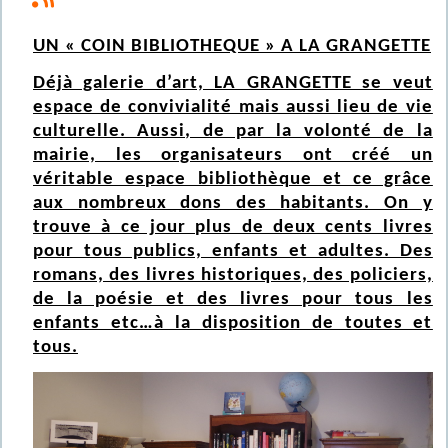
UN « COIN BIBLIOTHEQUE » A LA GRANGETTE
Déjà galerie d’art, LA GRANGETTE se veut
espace de convivialité mais aussi lieu de vie
culturelle. Aussi, de par la volonté de la
mairie, les organisateurs ont créé un
véritable espace bibliothèque et ce grâce
aux nombreux dons des habitants. On y
trouve à ce jour plus de deux cents livres
pour tous publics, enfants et adultes. Des
romans, des livres historiques, des policiers,
de la poésie et des livres pour tous les
enfants etc…à la disposition de toutes et
tous.