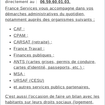
directement au :
06.59.60.01.03.
France Services vous accompagne dans vos
démarches administratives du quotidien,
notamment auprès des organismes suivants :
CAF ;
CPAM ;
CARSAT (retraite) ;
France Travail ;
Finances publiques ;
ANTS (cartes grises, permis de conduire,
cartes d'identité, passeports, etc.) ;
MSA ;
URSAF (CESU)
et autres services publics partenaires.
C'est aussi l'occasion de faire un bilan avec les
habitants sur leurs droits sociaux (logement,