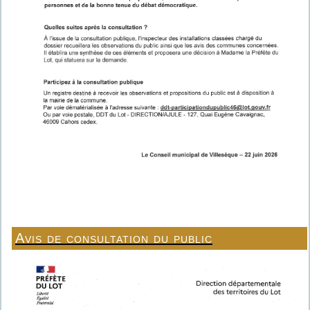
Avis de consultation du public