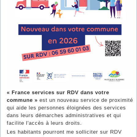
« France services sur RDV dans votre
commune »
est un nouveau service de proximité
qui aide les personnes éloignées des services
dans leurs démarches administratives et qui
facilite l'accès à leurs droits.
Les habitants pourront me solliciter sur RDV