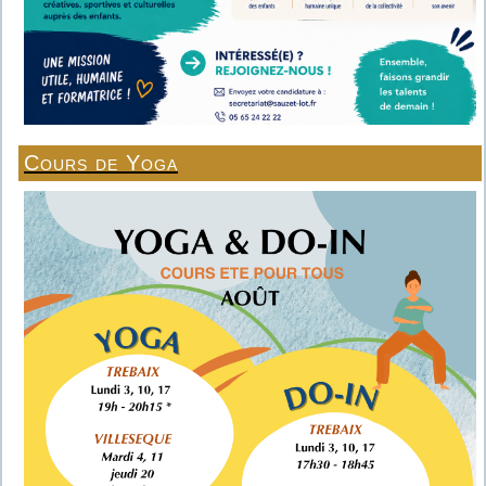
Cours de Yoga