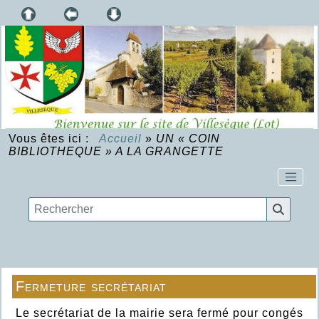
Vous êtes ici :
Accueil
»
UN « COIN
BIBLIOTHEQUE » A LA GRANGETTE
Fermeture secrétariat
Le secrétariat de la mairie sera fermé pour congés