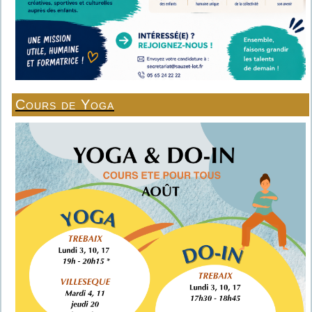
Cours de Yoga