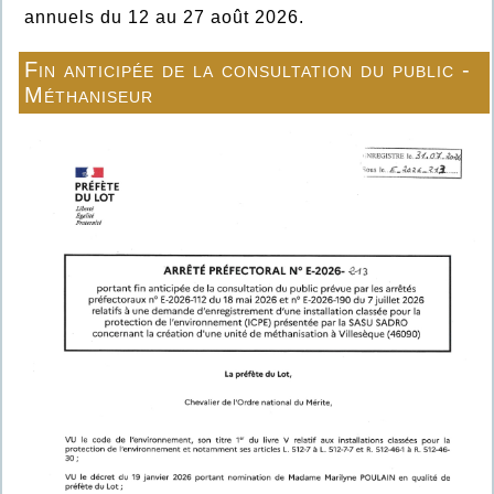
annuels du 12 au 27 août 2026.
Fin anticipée de la consultation du public -
Méthaniseur