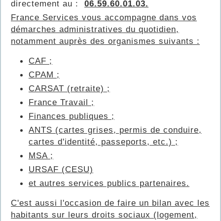
directement au :
06.59.60.01.03.
France Services vous accompagne dans vos
démarches administratives du quotidien,
notamment auprès des organismes suivants :
CAF ;
CPAM ;
CARSAT (retraite) ;
France Travail ;
Finances publiques ;
ANTS (cartes grises, permis de conduire,
cartes d'identité, passeports, etc.) ;
MSA ;
URSAF (CESU)
et autres services publics partenaires.
C'est aussi l'occasion de faire un bilan avec les
habitants sur leurs droits sociaux (logement,