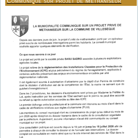
Communiqué sur projet de Méthaniseur