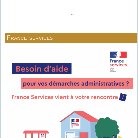
France services