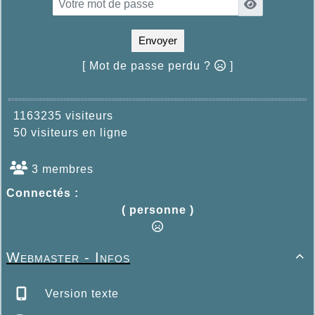
Envoyer
[ Mot de passe perdu ?
]
1163235 visiteurs
50 visiteurs en ligne
3 membres
Connectés :
( personne )
Webmaster - Infos

Version texte