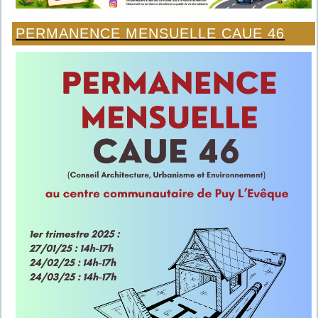
PERMANENCE MENSUELLE CAUE 46