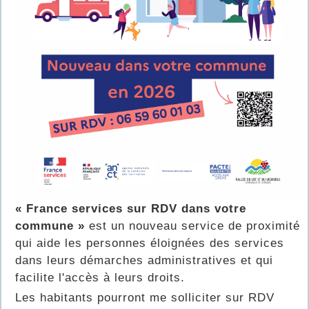
« France services sur RDV dans votre
commune »
est un nouveau service de proximité
qui aide les personnes éloignées des services
dans leurs démarches administratives et qui
facilite l'accès à leurs droits.
Les habitants pourront me solliciter sur RDV