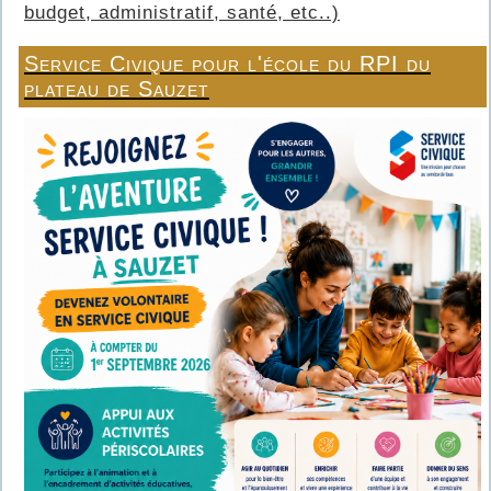
budget, administratif, santé, etc..)
Service Civique pour l'école du RPI du
plateau de Sauzet