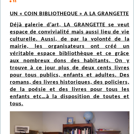
UN « COIN BIBLIOTHEQUE » A LA GRANGETTE
Déjà galerie d’art, LA GRANGETTE se veut
espace de convivialité mais aussi lieu de vie
culturelle. Aussi, de par la volonté de la
mairie, les organisateurs ont créé un
véritable espace bibliothèque et ce grâce
aux nombreux dons des habitants. On y
trouve à ce jour plus de deux cents livres
pour tous publics, enfants et adultes. Des
romans, des livres historiques, des policiers,
de la poésie et des livres pour tous les
enfants etc…à la disposition de toutes et
tous.