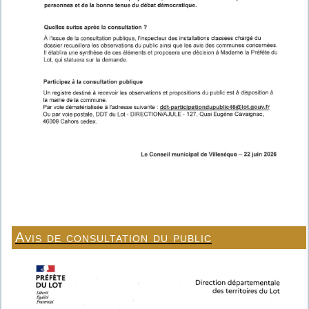
Avis de consultation du public