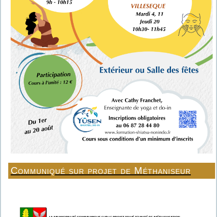
Communiqué sur projet de Méthaniseur