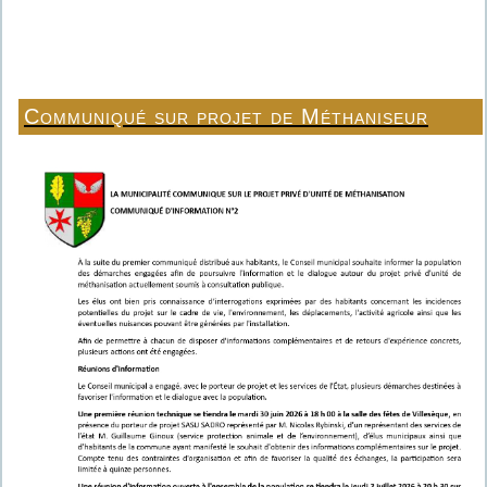
Communiqué sur projet de Méthaniseur