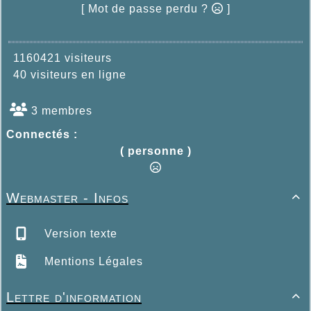
[ Mot de passe perdu ?
]
1160421 visiteurs
40 visiteurs en ligne
3 membres
Connectés :
( personne )
Webmaster - Infos

Version texte
Mentions Légales
Lettre d'information
