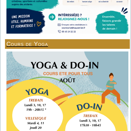
Cours de Yoga