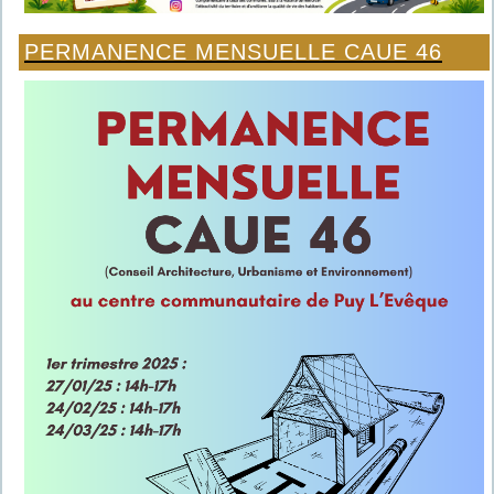
PERMANENCE MENSUELLE CAUE 46