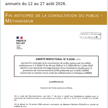
annuels du 12 au 27 août 2026.
Fin anticipée de la consultation du public -
Méthaniseur