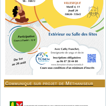
Communiqué sur projet de Méthaniseur