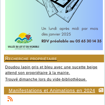
Recherche propriétaire
Doudou lapin gris et bleu avec une sucette beige
attend son propriétaire à la mairie.
Trouvé dimanche lors du vide-bibliothèque.
Manifestations et Animations en 2024