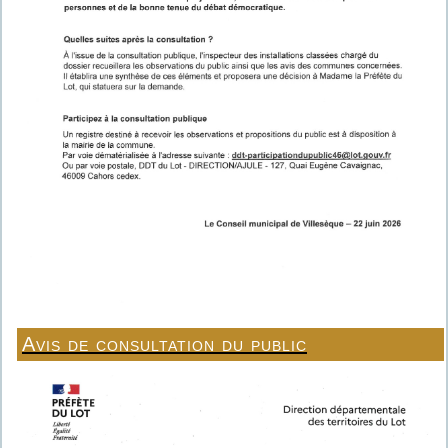
Avis de consultation du public