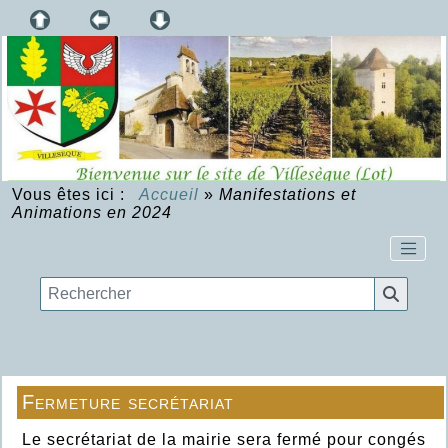
Vous êtes ici :
Accueil
»
Manifestations et
Animations en 2024
Fermeture secrétariat
Le secrétariat de la mairie sera fermé pour congés