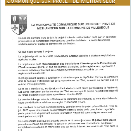
Communiqué sur projet de Méthaniseur