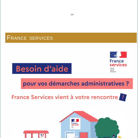
France services