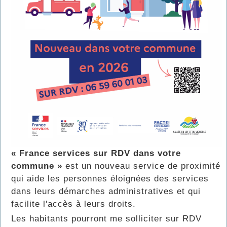
« France services sur RDV dans votre
commune »
est un nouveau service de proximité
qui aide les personnes éloignées des services
dans leurs démarches administratives et qui
facilite l'accès à leurs droits.
Les habitants pourront me solliciter sur RDV