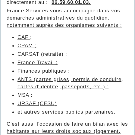
directement au :
06.59.60.01.03.
France Services vous accompagne dans vos
démarches administratives du quotidien,
notamment auprès des organismes suivants :
CAF ;
CPAM ;
CARSAT (retraite) ;
France Travail ;
Finances publiques ;
ANTS (cartes grises, permis de conduire,
cartes d'identité, passeports, etc.) ;
MSA ;
URSAF (CESU)
et autres services publics partenaires.
C'est aussi l'occasion de faire un bilan avec les
habitants sur leurs droits sociaux (logement,