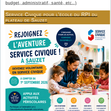
budget, administratif, santé, etc..)
Service Civique pour l'école du RPI du
plateau de Sauzet