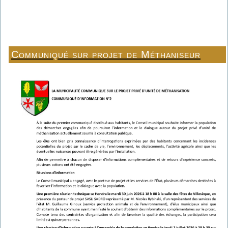
Communiqué sur projet de Méthaniseur