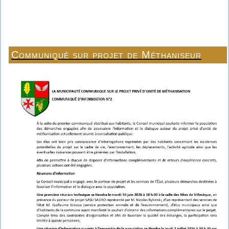
Communiqué sur projet de Méthaniseur