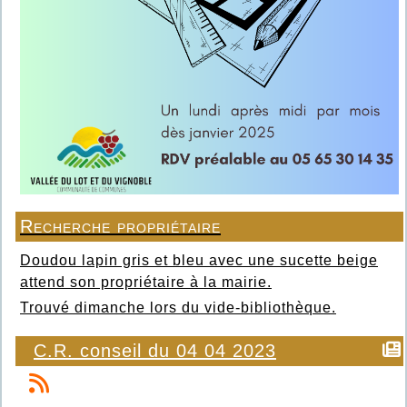
Recherche propriétaire
Doudou lapin gris et bleu avec une sucette beige
attend son propriétaire à la mairie.
Trouvé dimanche lors du vide-bibliothèque.
C.R. conseil du 04 04 2023