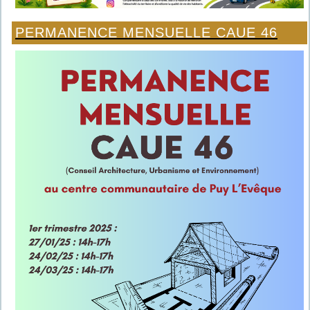
PERMANENCE MENSUELLE CAUE 46