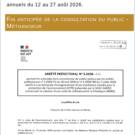
annuels du 12 au 27 août 2026.
Fin anticipée de la consultation du public -
Méthaniseur