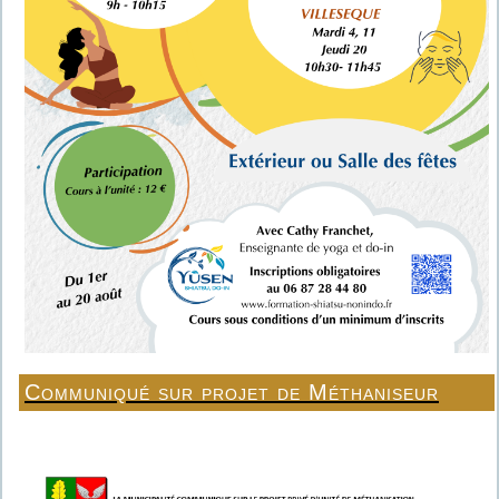
Communiqué sur projet de Méthaniseur