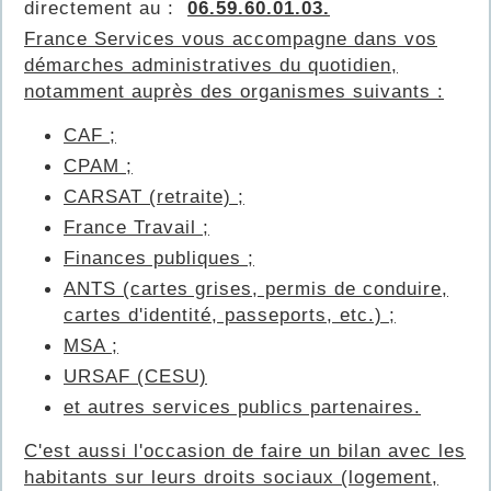
directement au :
06.59.60.01.03.
France Services vous accompagne dans vos
démarches administratives du quotidien,
notamment auprès des organismes suivants :
CAF ;
CPAM ;
CARSAT (retraite) ;
France Travail ;
Finances publiques ;
ANTS (cartes grises, permis de conduire,
cartes d'identité, passeports, etc.) ;
MSA ;
URSAF (CESU)
et autres services publics partenaires.
C'est aussi l'occasion de faire un bilan avec les
habitants sur leurs droits sociaux (logement,