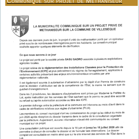
Communiqué sur projet de Méthaniseur