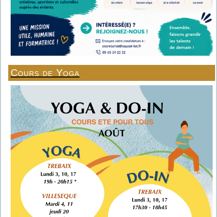
Cours de Yoga