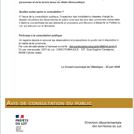
Avis de consultation du public