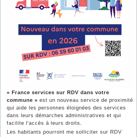
« France services sur RDV dans votre
commune »
est un nouveau service de proximité
qui aide les personnes éloignées des services
dans leurs démarches administratives et qui
facilite l'accès à leurs droits.
Les habitants pourront me solliciter sur RDV