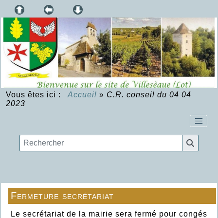
Vous êtes ici :
Accueil
»
C.R. conseil du 04 04
2023
Fermeture secrétariat
Le secrétariat de la mairie sera fermé pour congés