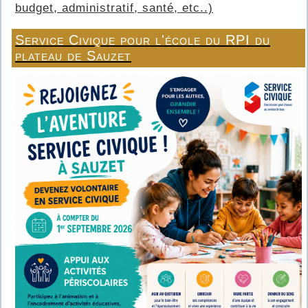
budget, administratif, santé, etc..)
Service Civique pour l'école du RPI du
plateau de Sauzet