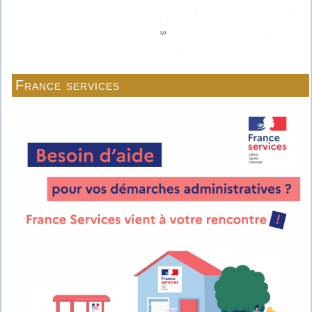
France services