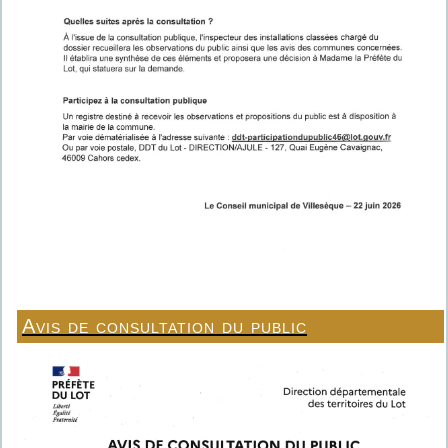
Avis de consultation du public