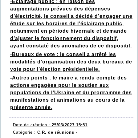
-Eclairage public : en raison des
augmentations prévues des dépenses
d’électricité, le conseil a décidé d’engager une
étude sur les horaires de l’éclairage public,
notamment en période hivernale et demande
d’ajuster le fonctionnement du dispositif,
ayant constaté des anomalies de ce dispositif.
-Bureaux de vote : le conseil a arrêté les
modalités d’organisation des deux bureaux de
vote pour l’élection présidentielle.
-Autres points : le maire a rendu compte des
actions engagées pour le soutien aux
populations de l’Ukraine et du programme des
manifestations et animations au cours de la
présente année.
Date de création :
25/03/2023 15:51
Catégorie :
C.R. de réunions -