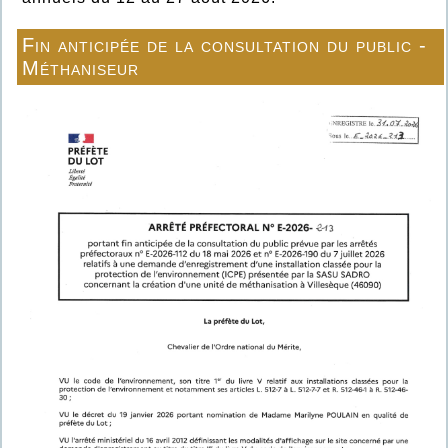
Fin anticipée de la consultation du public -
Méthaniseur