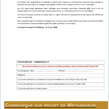
Communiqué sur projet de Méthaniseur