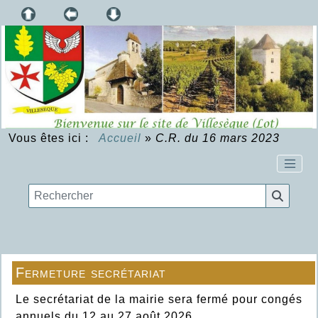
Vous êtes ici :
Accueil
»
C.R. du 16 mars 2023
Fermeture secrétariat
Le secrétariat de la mairie sera fermé pour congés
annuels du 12 au 27 août 2026.