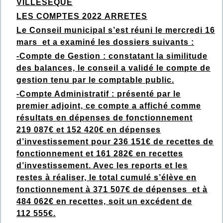
VILLESEQUE
LES COMPTES 2022 ARRETES
Le Conseil municipal s’est réuni le mercredi 16
mars et a examiné les dossiers suivants :
-Compte de Gestion : constatant la similitude
des balances, le conseil a validé le compte de
gestion tenu par le comptable public.
-Compte Administratif : présenté par le
premier adjoint, ce compte a affiché comme
résultats en dépenses de fonctionnement
219 087€ et 152 420€ en dépenses
d’investissement pour 236 151€ de recettes de
fonctionnement et 161 282€ en recettes
d’investissement. Avec les reports et les
restes à réaliser, le total cumulé s’élève en
fonctionnement à 371 507€ de dépenses et à
484 062€ en recettes, soit un excédent de
112 555€.