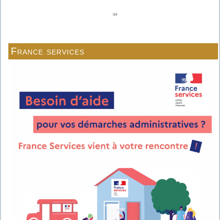
France services