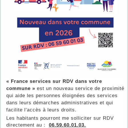
« France services sur RDV dans votre
commune »
est un nouveau service de proximité
qui aide les personnes éloignées des services
dans leurs démarches administratives et qui
facilite l'accès à leurs droits.
Les habitants pourront me solliciter sur RDV
directement au :
06.59.60.01.03.