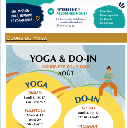
Cours de Yoga