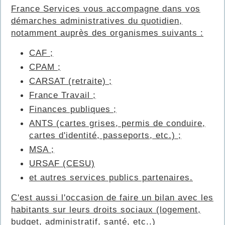
France Services vous accompagne dans vos
démarches administratives du quotidien,
notamment auprès des organismes suivants :
CAF ;
CPAM ;
CARSAT (retraite) ;
France Travail ;
Finances publiques ;
ANTS (cartes grises, permis de conduire,
cartes d'identité, passeports, etc.) ;
MSA ;
URSAF (CESU)
et autres services publics partenaires.
C'est aussi l'occasion de faire un bilan avec les
habitants sur leurs droits sociaux (logement,
budget, administratif, santé, etc..)