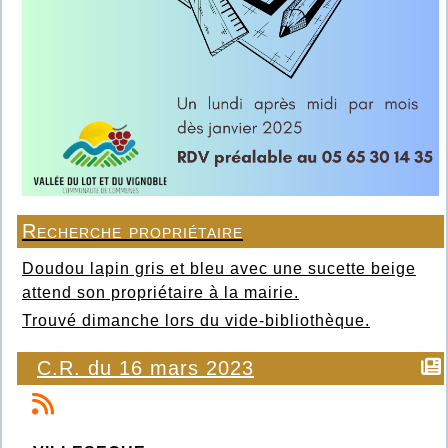
Recherche propriétaire
Doudou lapin gris et bleu avec une sucette beige
attend son propriétaire à la mairie.
Trouvé dimanche lors du vide-bibliothèque.
C.R. du 16 mars 2023