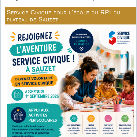
Service Civique pour l'école du RPI du
plateau de Sauzet