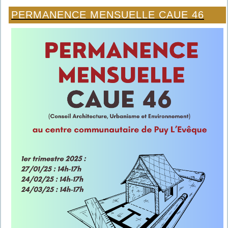
PERMANENCE MENSUELLE CAUE 46