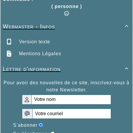
( personne )
Webmaster - Infos

Version texte
Mentions Légales
Lettre d'information

Pour avoir des nouvelles de ce site, inscrivez-vous à
notre Newsletter.
S'abonner