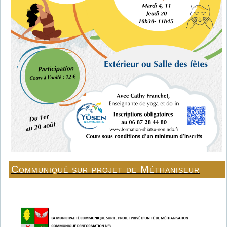
Communiqué sur projet de Méthaniseur