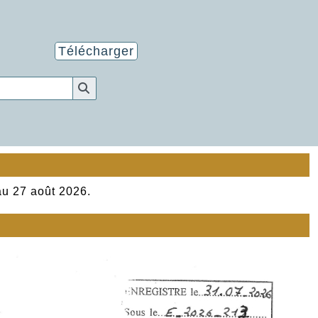
Télécharger
au 27 août 2026.