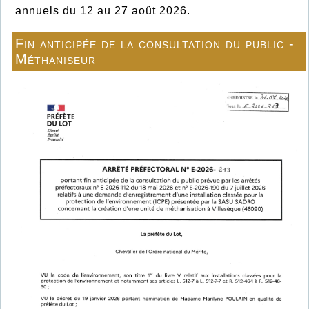
annuels du 12 au 27 août 2026.
Fin anticipée de la consultation du public -
Méthaniseur