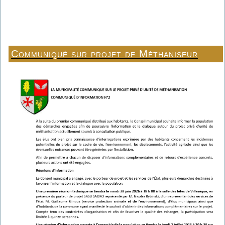
Communiqué sur projet de Méthaniseur