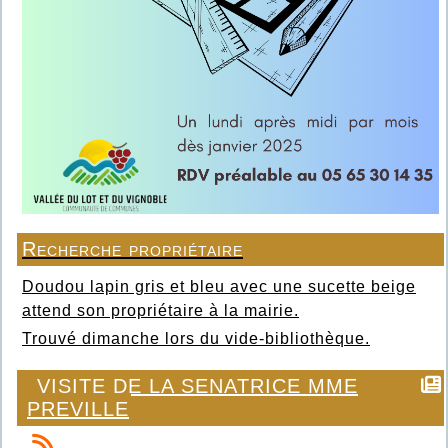
Recherche propriétaire
Doudou lapin gris et bleu avec une sucette beige
attend son propriétaire à la mairie.
Trouvé dimanche lors du vide-bibliothèque.
VISITE DE LA SENATRICE MME
PREVILLE