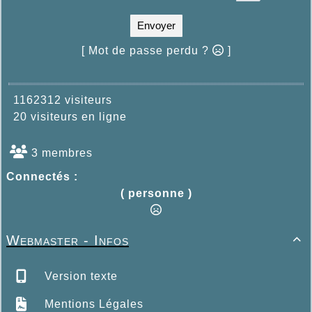
Envoyer
[ Mot de passe perdu ?
]
1162312 visiteurs
20 visiteurs en ligne
3 membres
Connectés :
( personne )
Webmaster - Infos

Version texte
Mentions Légales