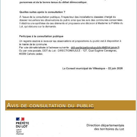
Avis de consultation du public