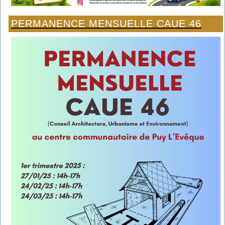
PERMANENCE MENSUELLE CAUE 46