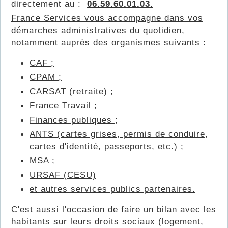
directement au :
06.59.60.01.03.
France Services vous accompagne dans vos
démarches administratives du quotidien,
notamment auprès des organismes suivants :
CAF ;
CPAM ;
CARSAT (retraite) ;
France Travail ;
Finances publiques ;
ANTS (cartes grises, permis de conduire,
cartes d'identité, passeports, etc.) ;
MSA ;
URSAF (CESU)
et autres services publics partenaires.
C'est aussi l'occasion de faire un bilan avec les
habitants sur leurs droits sociaux (logement,