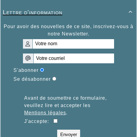
Lettre d'information

Pour avoir des nouvelles de ce site, inscrivez-vous à
notre Newsletter.
S'abonner
Se désabonner
Avant de soumettre ce formulaire,
veuillez lire et accepter les
Mentions légales
.
J'accepte:
Envoyer