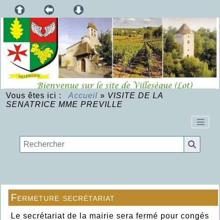
Vous êtes ici :
Accueil
»
VISITE DE LA
SENATRICE MME PREVILLE
Fermeture secrétariat
Le secrétariat de la mairie sera fermé pour congés