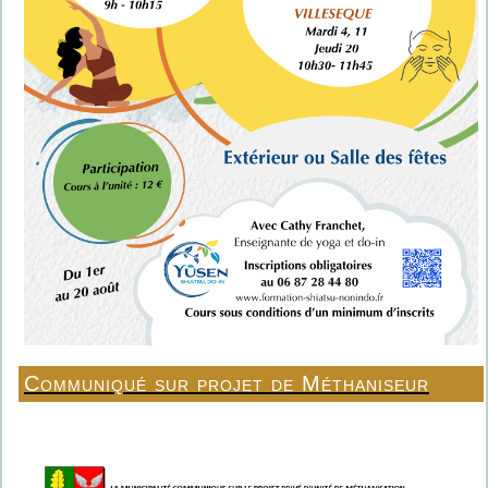
Communiqué sur projet de Méthaniseur