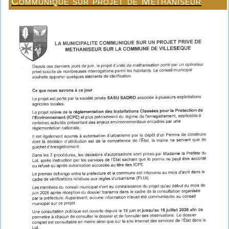
Communiqué sur projet de Méthaniseur