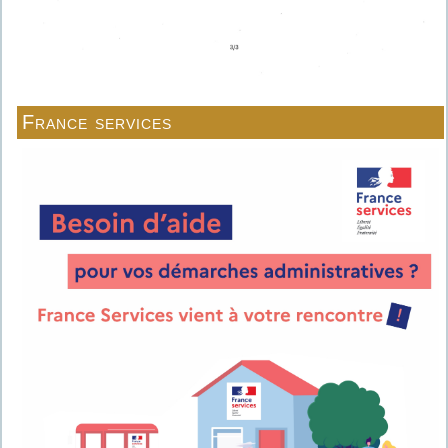
France services