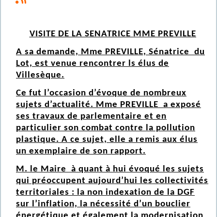
VISITE DE LA SENATRICE MME PREVILLE
A sa demande, Mme PREVILLE, Sénatrice du
Lot, est venue rencontrer ls élus de
Villesèque.
Ce fut l’occasion d’évoque de nombreux
sujets d’actualité. Mme PREVILLE a exposé
ses travaux de parlementaire et en
particulier son combat contre la pollution
plastique. A ce sujet, elle a remis aux élus
un exemplaire de son rapport.
M. le Maire à quant à hui évoqué les sujets
qui préoccupent aujourd’hui les collectivités
territoriales : la non indexation de la DGF
sur l’inflation, la nécessité d’un bouclier
énergétique et également la modernisation