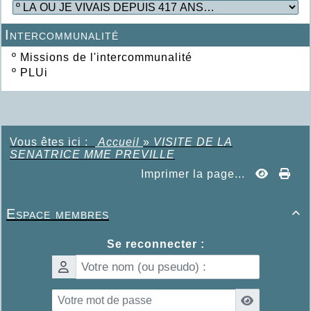
Intercommunalité
º
Missions de l'intercommunalité
º
PLUi
Vous êtes ici :
Accueil
»
VISITE DE LA
SENATRICE MME PREVILLE
Imprimer la page...
Espace membres

Se reconnecter :