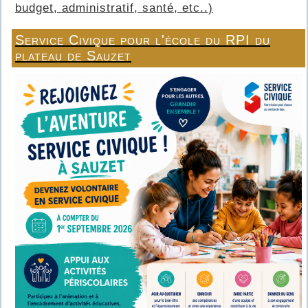
budget, administratif, santé, etc..)
Service Civique pour l'école du RPI du
plateau de Sauzet