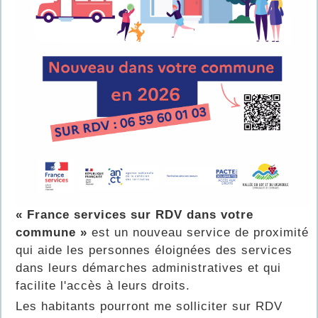
« France services sur RDV dans votre
commune »
est un nouveau service de proximité
qui aide les personnes éloignées des services
dans leurs démarches administratives et qui
facilite l'accès à leurs droits.
Les habitants pourront me solliciter sur RDV