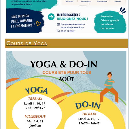
Cours de Yoga