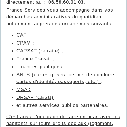
directement au :
06.59.60.01.03.
France Services vous accompagne dans vos
démarches administratives du quotidien,
notamment auprès des organismes suivants :
CAF ;
CPAM ;
CARSAT (retraite) ;
France Travail ;
Finances publiques ;
ANTS (cartes grises, permis de conduire,
cartes d'identité, passeports, etc.) ;
MSA ;
URSAF (CESU)
et autres services publics partenaires.
C'est aussi l'occasion de faire un bilan avec les
habitants sur leurs droits sociaux (logement,