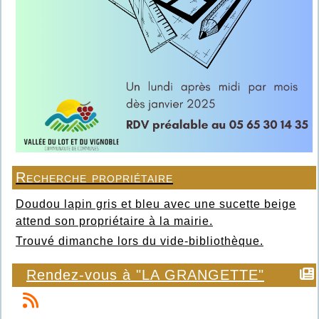
Recherche propriétaire
Doudou lapin gris et bleu avec une sucette beige
attend son propriétaire à la mairie.
Trouvé dimanche lors du vide-bibliothèque.
Rendez-vous à "LA GRANGETTE"