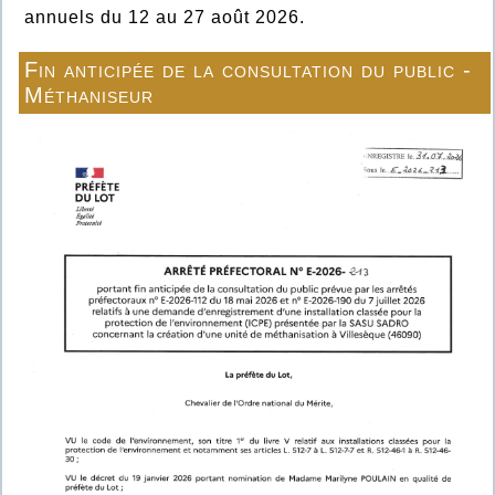
annuels du 12 au 27 août 2026.
Fin anticipée de la consultation du public -
Méthaniseur