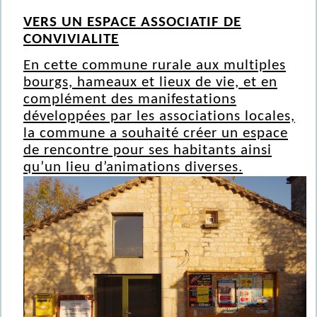
VERS UN ESPACE ASSOCIATIF DE
CONVIVIALITE
En cette commune rurale aux multiples
bourgs, hameaux et lieux de vie, et en
complément des manifestations
développées par les associations locales,
la commune a souhaité créer un espace
de rencontre pour ses habitants ainsi
qu’un lieu d’animations diverses.