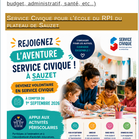
budget, administratif, santé, etc..)
Service Civique pour l'école du RPI du
plateau de Sauzet