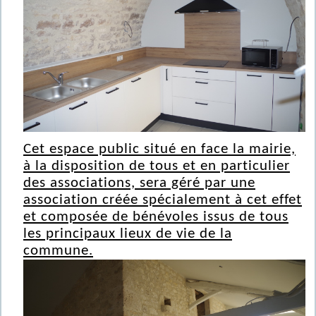
Cet espace public situé en face la mairie,
à la disposition de tous et en particulier
des associations, sera géré par une
association créée spécialement à cet effet
et composée de bénévoles issus de tous
les principaux lieux de vie de la
commune.