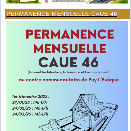
PERMANENCE MENSUELLE CAUE 46