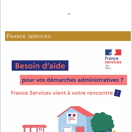
France services