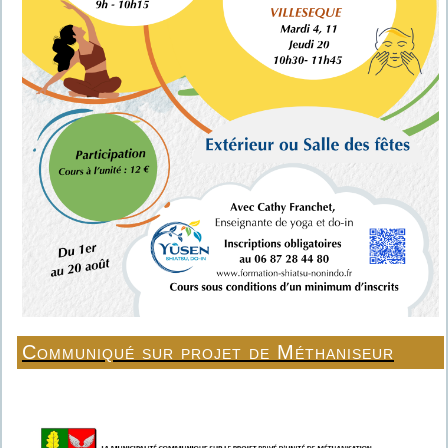
Communiqué sur projet de Méthaniseur