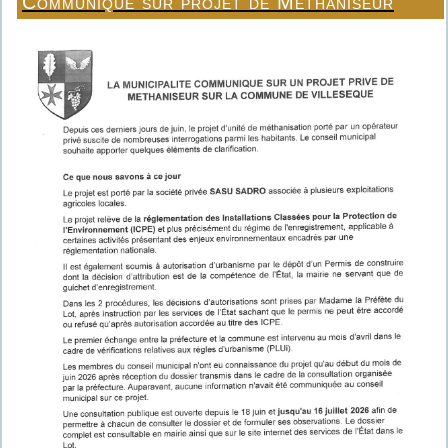
Communiqué sur projet de Méthaniseur