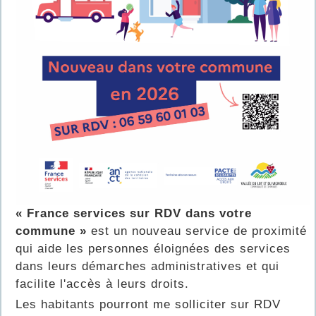
« France services sur RDV dans votre
commune »
est un nouveau service de proximité
qui aide les personnes éloignées des services
dans leurs démarches administratives et qui
facilite l'accès à leurs droits.
Les habitants pourront me solliciter sur RDV