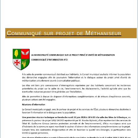
Communiqué sur projet de Méthaniseur