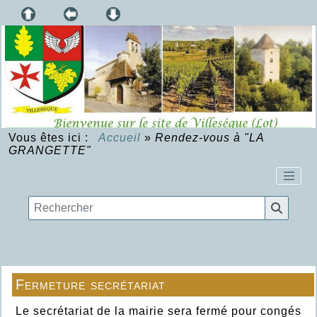
Vous êtes ici :
Accueil
»
Rendez-vous à "LA
GRANGETTE"
Fermeture secrétariat
Le secrétariat de la mairie sera fermé pour congés