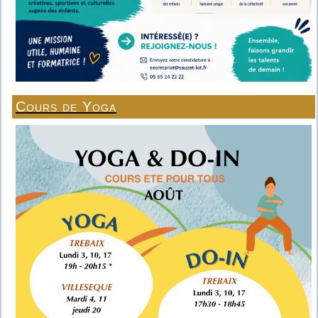
Cours de Yoga