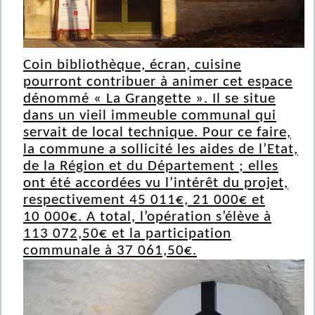
Coin bibliothèque, écran, cuisine
pourront contribuer à animer cet espace
dénommé « La Grangette ». Il se situe
dans un vieil immeuble communal qui
servait de local technique. Pour ce faire,
la commune a sollicité les aides de l’Etat,
de la Région et du Département ; elles
ont été accordées vu l’intérêt du projet,
respectivement 45 011€, 21 000€ et
10 000€. A total, l’opération s’élève à
113 072,50€ et la participation
communale à 37 061,50€.