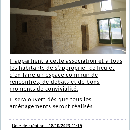
Il appartient à cette association et à tous
les habitants de s’approprier ce lieu et
d’en faire un espace commun de
rencontres, de débats et de bons
moments de convivialité.
Il sera ouvert dès que tous les
aménagements seront réalisés.
Date de création :
18/10/2023 11:15