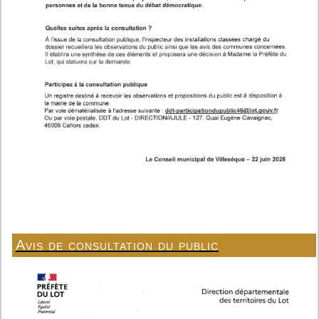
Avis de consultation du public