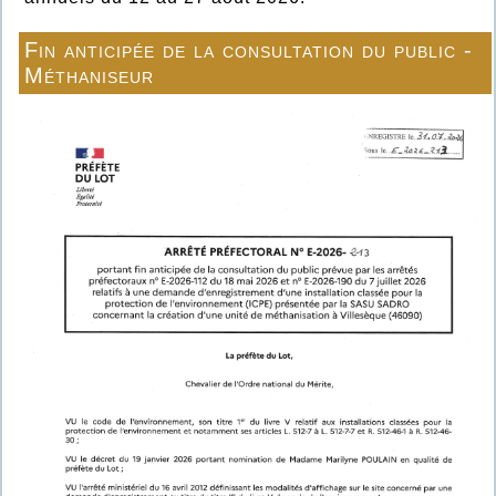
Fin anticipée de la consultation du public -
Méthaniseur