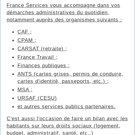
France Services vous accompagne dans vos
démarches administratives du quotidien,
notamment auprès des organismes suivants :
CAF ;
CPAM ;
CARSAT (retraite) ;
France Travail ;
Finances publiques ;
ANTS (cartes grises, permis de conduire,
cartes d'identité, passeports, etc.) ;
MSA ;
URSAF (CESU)
et autres services publics partenaires.
C'est aussi l'occasion de faire un bilan avec les
habitants sur leurs droits sociaux (logement,
budget, administratif, santé, etc..)