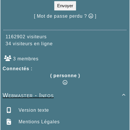
Envoyer
[ Mot de passe perdu ?
]
1162902 visiteurs
34 visiteurs en ligne
3 membres
Connectés :
( personne )
Webmaster - Infos

Version texte
Mentions Légales