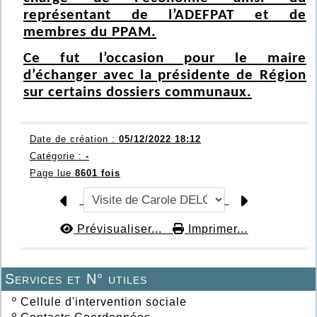
représentant de l’ADEFPAT et de
membres du PPAM.
Ce fut l’occasion pour le maire
d’échanger avec la présidente de Région
sur certains dossiers communaux.
Date de création :
05/12/2022 18:12
Catégorie :
-
Page lue
8601 fois
Prévisualiser...
Imprimer...
Services et N° utiles
º
Cellule d'intervention sociale