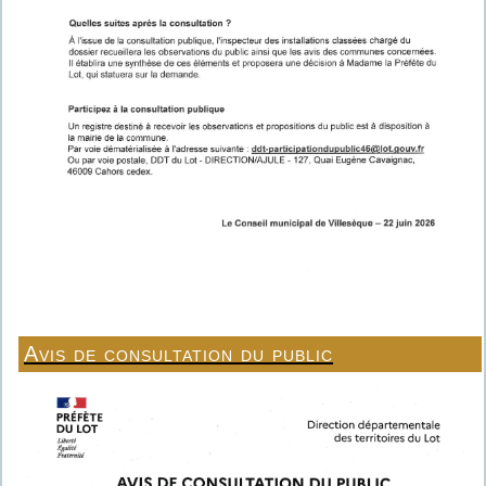
Avis de consultation du public