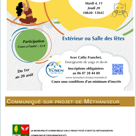
Communiqué sur projet de Méthaniseur