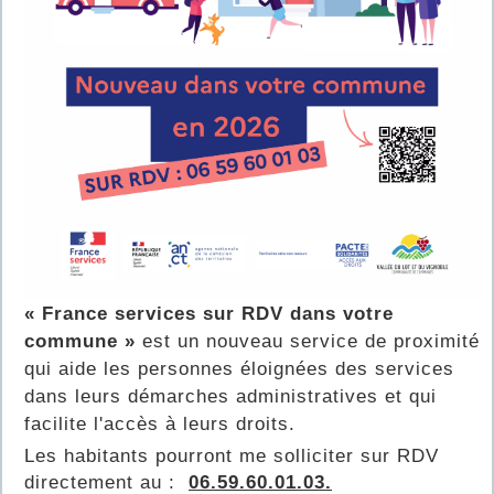
« France services sur RDV dans votre
commune »
est un nouveau service de proximité
qui aide les personnes éloignées des services
dans leurs démarches administratives et qui
facilite l'accès à leurs droits.
Les habitants pourront me solliciter sur RDV
directement au :
06.59.60.01.03.