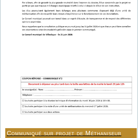
Communiqué sur projet de Méthaniseur