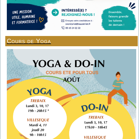
Cours de Yoga