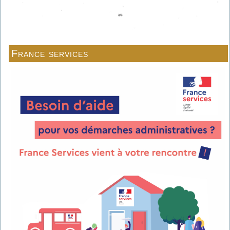
France services