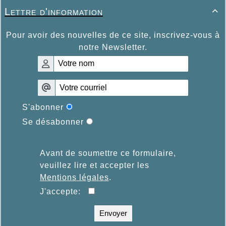
Lettre d'information

Pour avoir des nouvelles de ce site, inscrivez-vous à
notre Newsletter.
S'abonner
Se désabonner
Avant de soumettre ce formulaire,
veuillez lire et accepter les
Mentions légales
.
J'accepte:
Envoyer