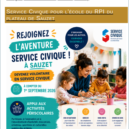
Service Civique pour l'école du RPI du
plateau de Sauzet