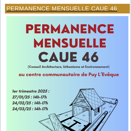
PERMANENCE MENSUELLE CAUE 46