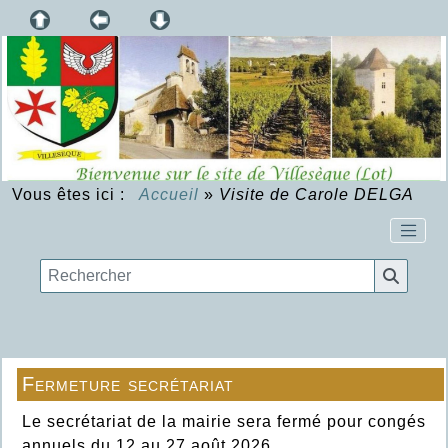
Vous êtes ici :
Accueil
»
Visite de Carole DELGA
Fermeture secrétariat
Le secrétariat de la mairie sera fermé pour congés
annuels du 12 au 27 août 2026.