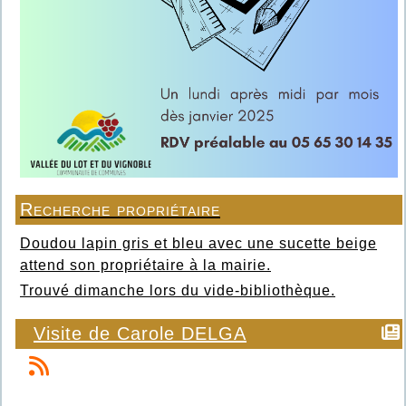
Recherche propriétaire
Doudou lapin gris et bleu avec une sucette beige
attend son propriétaire à la mairie.
Trouvé dimanche lors du vide-bibliothèque.
Visite de Carole DELGA