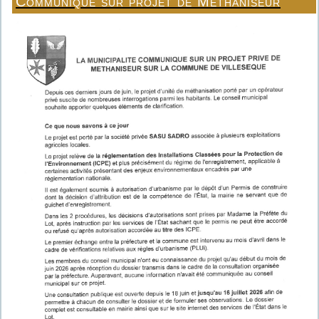
Communiqué sur projet de Méthaniseur