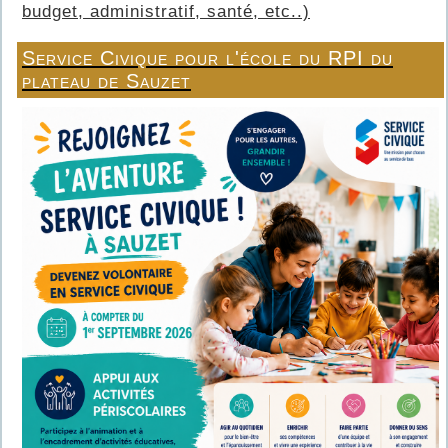
budget, administratif, santé, etc..)
Service Civique pour l'école du RPI du
plateau de Sauzet