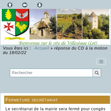
Vous êtes ici :
Accueil
»
réponse du CD à la motion
du 18/02/22
Fermeture secrétariat
Le secrétariat de la mairie sera fermé pour congés