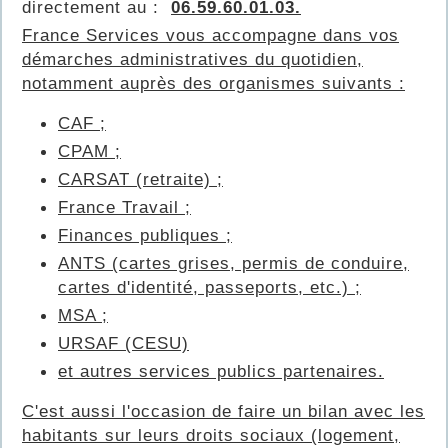
directement au :
06.59.60.01.03.
France Services vous accompagne dans vos
démarches administratives du quotidien,
notamment auprès des organismes suivants :
CAF ;
CPAM ;
CARSAT (retraite) ;
France Travail ;
Finances publiques ;
ANTS (cartes grises, permis de conduire,
cartes d'identité, passeports, etc.) ;
MSA ;
URSAF (CESU)
et autres services publics partenaires.
C'est aussi l'occasion de faire un bilan avec les
habitants sur leurs droits sociaux (logement,