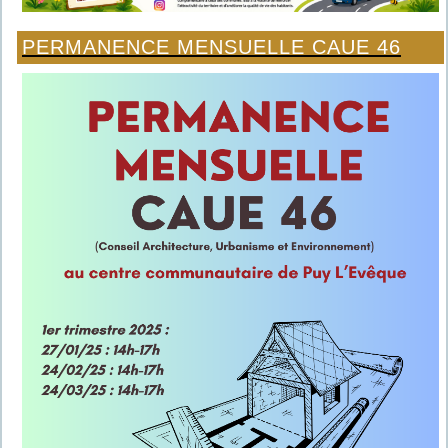
PERMANENCE MENSUELLE CAUE 46