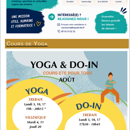
Cours de Yoga