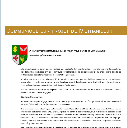
Communiqué sur projet de Méthaniseur