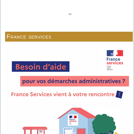
France services