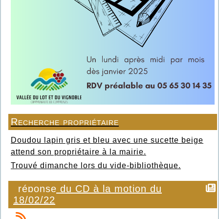
Recherche propriétaire
Doudou lapin gris et bleu avec une sucette beige
attend son propriétaire à la mairie.
Trouvé dimanche lors du vide-bibliothèque.
réponse du CD à la motion du
18/02/22