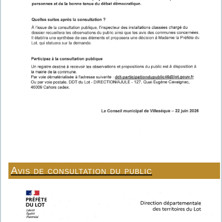
Avis de consultation du public