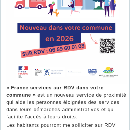
« France services sur RDV dans votre
commune »
est un nouveau service de proximité
qui aide les personnes éloignées des services
dans leurs démarches administratives et qui
facilite l'accès à leurs droits.
Les habitants pourront me solliciter sur RDV