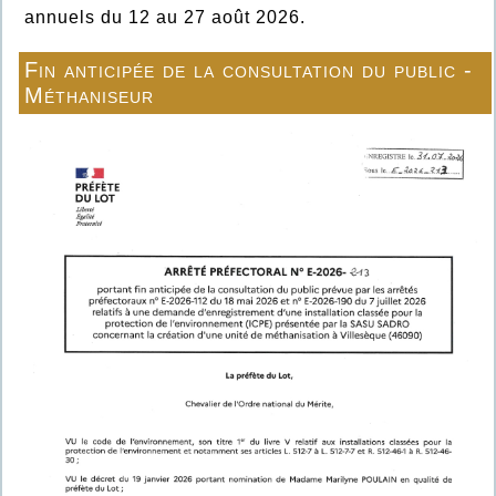
annuels du 12 au 27 août 2026.
Fin anticipée de la consultation du public -
Méthaniseur