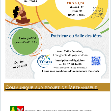
Communiqué sur projet de Méthaniseur