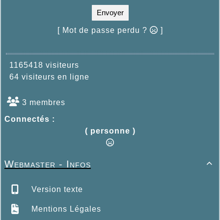
Envoyer
[ Mot de passe perdu ?
]
1165418 visiteurs
64 visiteurs en ligne
3 membres
Connectés :
( personne )
Webmaster - Infos

Version texte
Mentions Légales