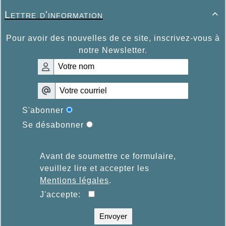
Lettre d'information

Pour avoir des nouvelles de ce site, inscrivez-vous à
notre Newsletter.
S'abonner
Se désabonner
Avant de soumettre ce formulaire,
veuillez lire et accepter les
Mentions légales
.
J'accepte:
Envoyer