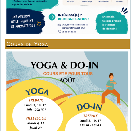
Cours de Yoga