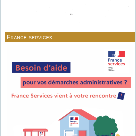
France services