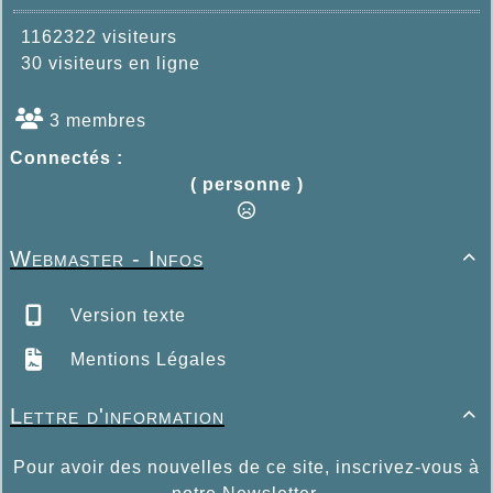
1162322 visiteurs
30 visiteurs en ligne
3 membres
Connectés :
( personne )
Webmaster - Infos

Version texte
Mentions Légales
Lettre d'information

Pour avoir des nouvelles de ce site, inscrivez-vous à