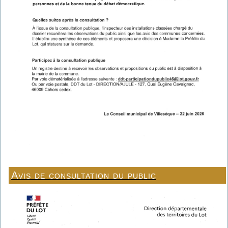
Avis de consultation du public