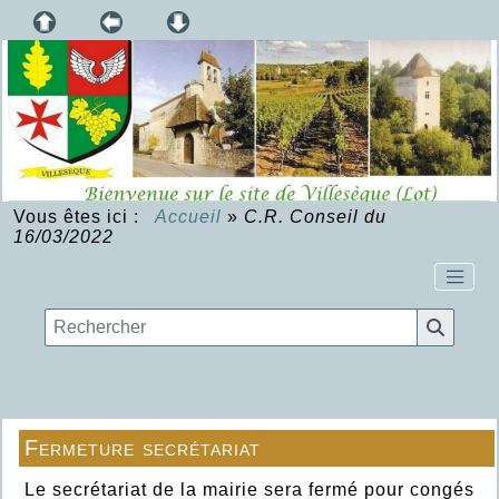
Vous êtes ici :
Accueil
»
C.R. Conseil du
16/03/2022
Fermeture secrétariat
Le secrétariat de la mairie sera fermé pour congés