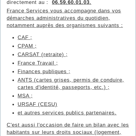
directement au :
06.59.60.01.03.
France Services vous accompagne dans vos
démarches administratives du quotidien,
notamment auprès des organismes suivants :
CAF ;
CPAM ;
CARSAT (retraite) ;
France Travail ;
Finances publiques ;
ANTS (cartes grises, permis de conduire,
cartes d'identité, passeports, etc.) ;
MSA ;
URSAF (CESU)
et autres services publics partenaires.
C'est aussi l'occasion de faire un bilan avec les
habitants sur leurs droits sociaux (logement,