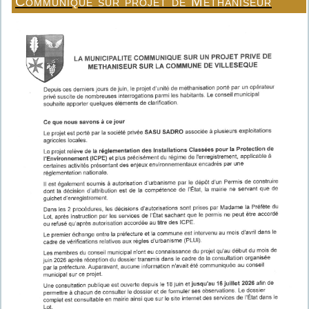
Communiqué sur projet de Méthaniseur