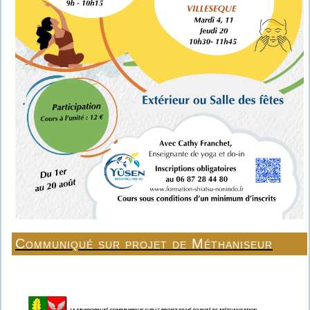
Communiqué sur projet de Méthaniseur