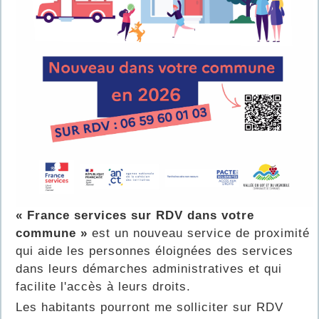
« France services sur RDV dans votre
commune »
est un nouveau service de proximité
qui aide les personnes éloignées des services
dans leurs démarches administratives et qui
facilite l'accès à leurs droits.
Les habitants pourront me solliciter sur RDV