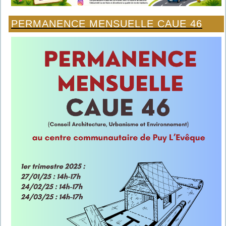
PERMANENCE MENSUELLE CAUE 46