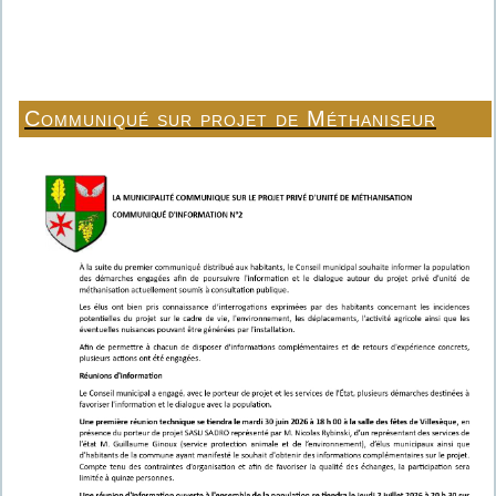
Communiqué sur projet de Méthaniseur