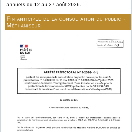
annuels du 12 au 27 août 2026.
Fin anticipée de la consultation du public -
Méthaniseur