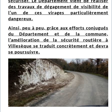
sécuriser. Le Département vient de réaliser
des travaux de dégagement de visibilité de
l’un de ces virages particulièrement
dangereux.
Ainsi, peu à peu, grâce aux efforts conjugués
du Département et de la commune,
l’amélioration de la sécurité routière à
Villesèque se traduit concrètement et devra
se poursuivre.