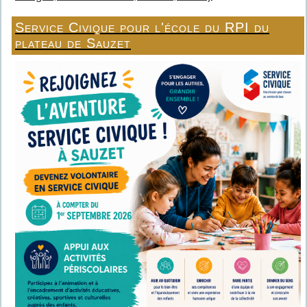
Service Civique pour l'école du RPI du
plateau de Sauzet