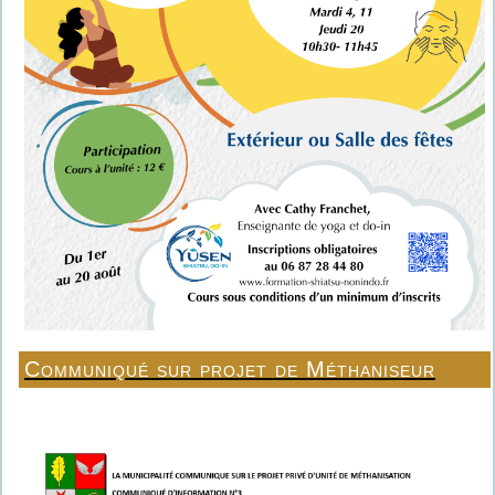
Communiqué sur projet de Méthaniseur