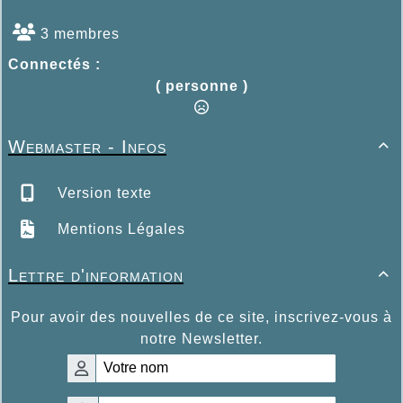
3 membres
Connectés :
( personne )
Webmaster - Infos

Version texte
Mentions Légales
Lettre d'information

Pour avoir des nouvelles de ce site, inscrivez-vous à
notre Newsletter.