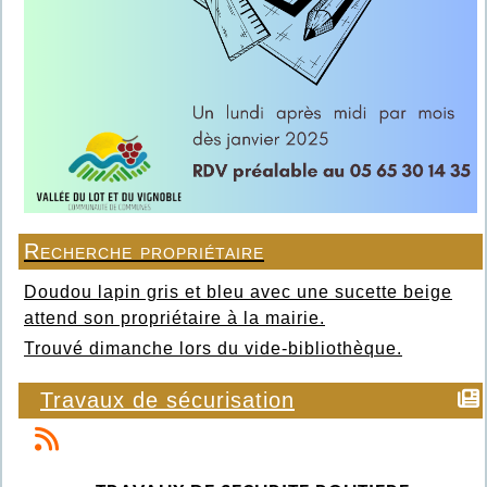
Recherche propriétaire
Doudou lapin gris et bleu avec une sucette beige
attend son propriétaire à la mairie.
Trouvé dimanche lors du vide-bibliothèque.
Travaux de sécurisation