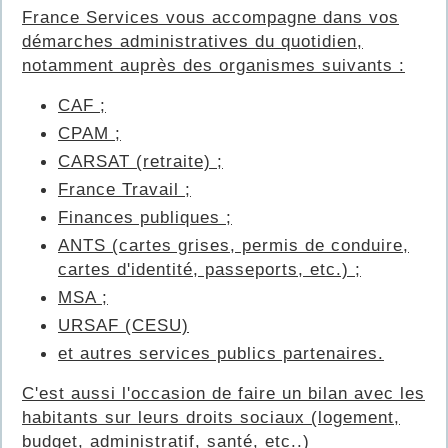
France Services vous accompagne dans vos
démarches administratives du quotidien,
notamment auprès des organismes suivants :
CAF ;
CPAM ;
CARSAT (retraite) ;
France Travail ;
Finances publiques ;
ANTS (cartes grises, permis de conduire,
cartes d'identité, passeports, etc.) ;
MSA ;
URSAF (CESU)
et autres services publics partenaires.
C'est aussi l'occasion de faire un bilan avec les
habitants sur leurs droits sociaux (logement,
budget, administratif, santé, etc..)