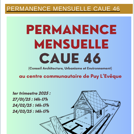
PERMANENCE MENSUELLE CAUE 46