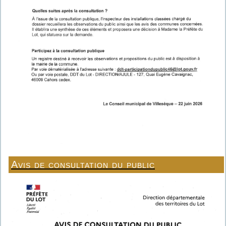
Avis de consultation du public