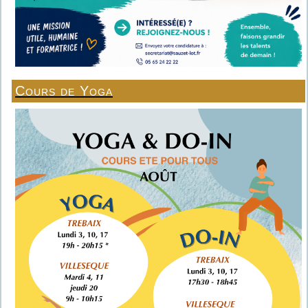
Cours de Yoga