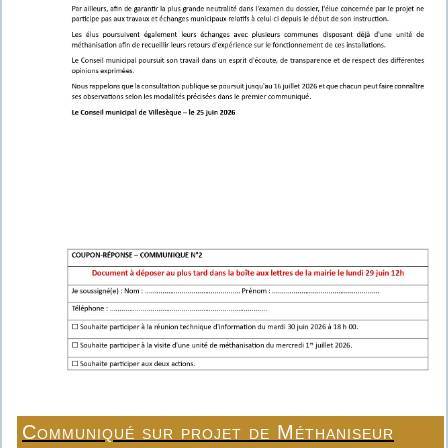
Communiqué sur projet de Méthaniseur