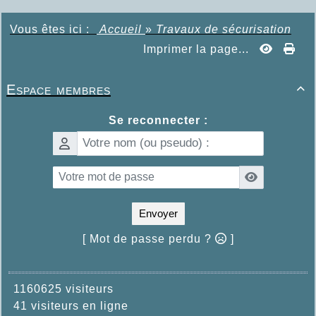
Vous êtes ici :
Accueil
»
Travaux de sécurisation
Imprimer la page...
Espace membres

Se reconnecter :
Envoyer
[ Mot de passe perdu ?
]
1160625 visiteurs
41 visiteurs en ligne