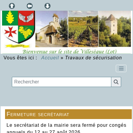
Vous êtes ici :
Accueil
»
Travaux de sécurisation
Fermeture secrétariat
Le secrétariat de la mairie sera fermé pour congés
annuels du 12 au 27 août 2026.