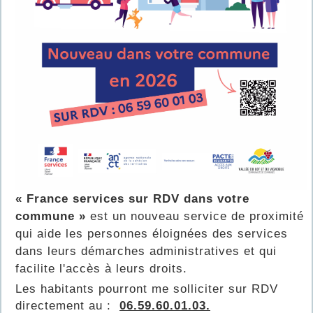
« France services sur RDV dans votre
commune »
est un nouveau service de proximité
qui aide les personnes éloignées des services
dans leurs démarches administratives et qui
facilite l'accès à leurs droits.
Les habitants pourront me solliciter sur RDV
directement au :
06.59.60.01.03.