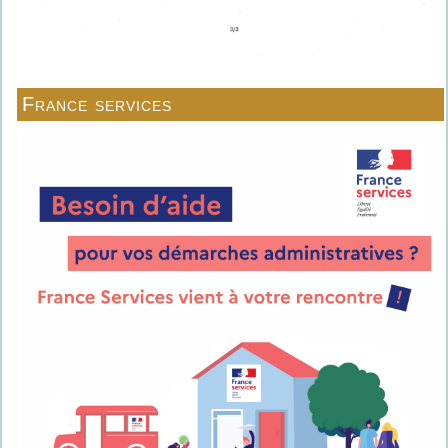
France services