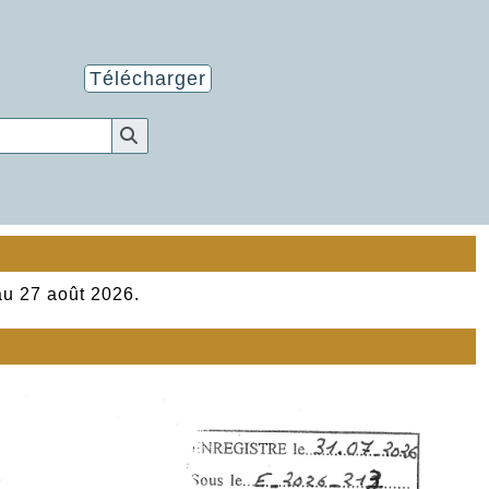
Télécharger
au 27 août 2026.