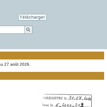
Télécharger
au 27 août 2026.