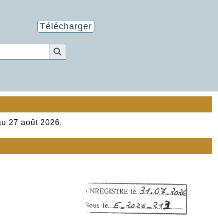
Télécharger
au 27 août 2026.