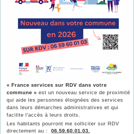
« France services sur RDV dans votre
commune »
est un nouveau service de proximité
qui aide les personnes éloignées des services
dans leurs démarches administratives et qui
facilite l'accès à leurs droits.
Les habitants pourront me solliciter sur RDV
directement au :
06.59.60.01.03.