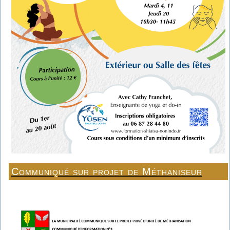
Communiqué sur projet de Méthaniseur