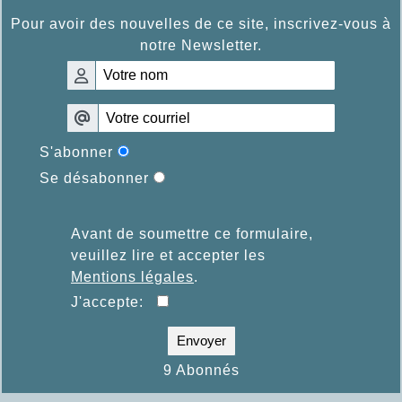
Pour avoir des nouvelles de ce site, inscrivez-vous à
notre Newsletter.
S'abonner
Se désabonner
Avant de soumettre ce formulaire,
veuillez lire et accepter les
Mentions légales
.
J'accepte:
Envoyer
9 Abonnés