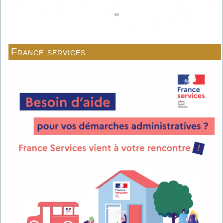
France services