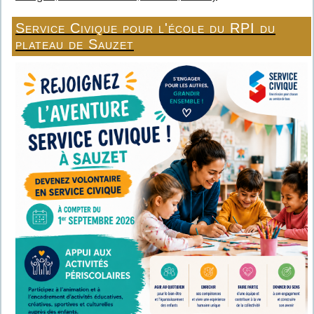
Service Civique pour l'école du RPI du
plateau de Sauzet