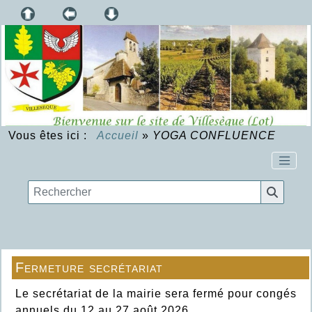
Vous êtes ici :
Accueil
»
YOGA CONFLUENCE
Fermeture secrétariat
Le secrétariat de la mairie sera fermé pour congés
annuels du 12 au 27 août 2026.