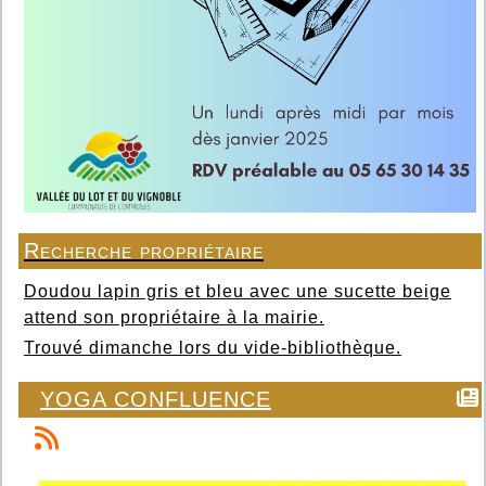
Recherche propriétaire
Doudou lapin gris et bleu avec une sucette beige
attend son propriétaire à la mairie.
Trouvé dimanche lors du vide-bibliothèque.
YOGA CONFLUENCE