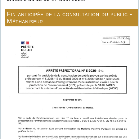
Fin anticipée de la consultation du public -
Méthaniseur