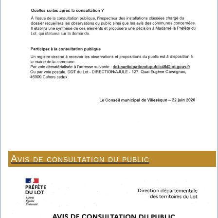
Avis de consultation du public