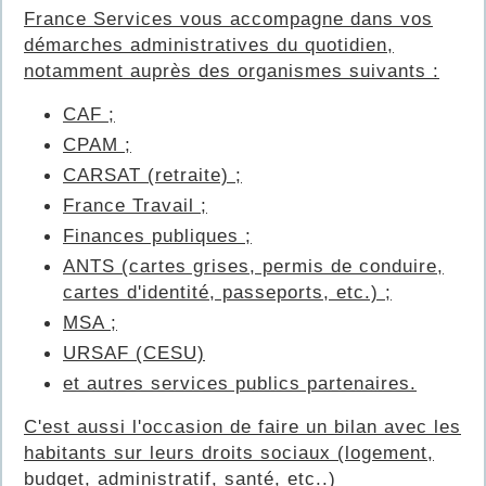
France Services vous accompagne dans vos
démarches administratives du quotidien,
notamment auprès des organismes suivants :
CAF ;
CPAM ;
CARSAT (retraite) ;
France Travail ;
Finances publiques ;
ANTS (cartes grises, permis de conduire,
cartes d'identité, passeports, etc.) ;
MSA ;
URSAF (CESU)
et autres services publics partenaires.
C'est aussi l'occasion de faire un bilan avec les
habitants sur leurs droits sociaux (logement,
budget, administratif, santé, etc..)