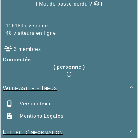
[ Mot de passe perdu ?
]
1161847 visiteurs
48 visiteurs en ligne
3 membres
Connectés :
( personne )
Webmaster - Infos

Version texte
Mentions Légales
Lettre d'information
