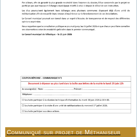
Communiqué sur projet de Méthaniseur