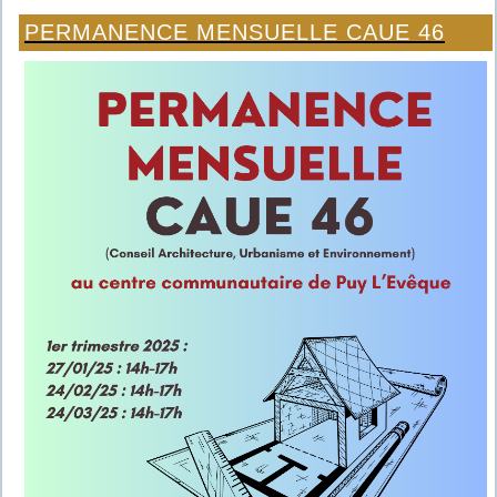
PERMANENCE MENSUELLE CAUE 46