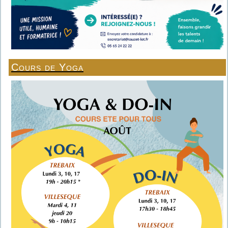
Cours de Yoga