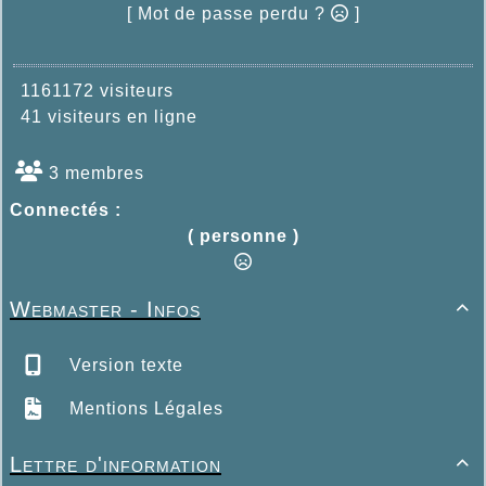
[ Mot de passe perdu ?
]
1161172 visiteurs
41 visiteurs en ligne
3 membres
Connectés :
( personne )
Webmaster - Infos

Version texte
Mentions Légales
Lettre d'information
