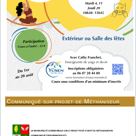
Communiqué sur projet de Méthaniseur