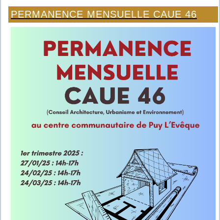
PERMANENCE MENSUELLE CAUE 46