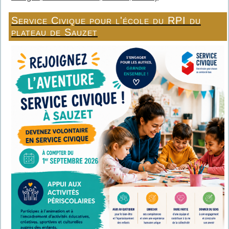
Service Civique pour l'école du RPI du
plateau de Sauzet