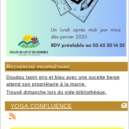
Recherche propriétaire
Doudou lapin gris et bleu avec une sucette beige
attend son propriétaire à la mairie.
Trouvé dimanche lors du vide-bibliothèque.
YOGA CONFLUENCE