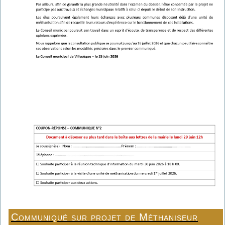
Communiqué sur projet de Méthaniseur