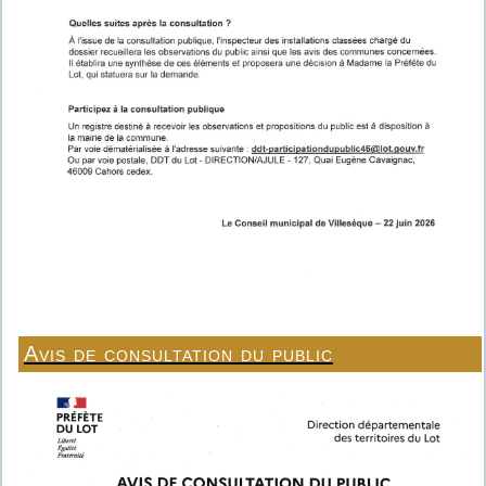
Avis de consultation du public