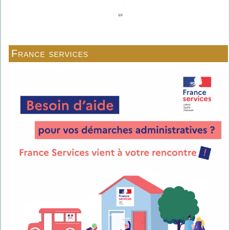
France services