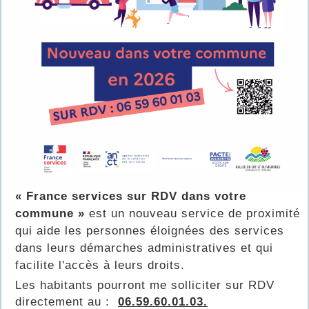
« France services sur RDV dans votre
commune »
est un nouveau service de proximité
qui aide les personnes éloignées des services
dans leurs démarches administratives et qui
facilite l'accès à leurs droits.
Les habitants pourront me solliciter sur RDV
directement au :
06.59.60.01.03.