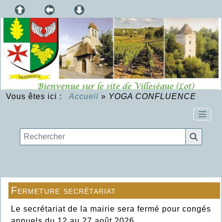
Vous êtes ici :
Accueil
»
YOGA CONFLUENCE
Fermeture secrétariat
Le secrétariat de la mairie sera fermé pour congés
annuels du 12 au 27 août 2026.