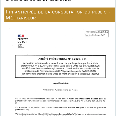
Fin anticipée de la consultation du public -
Méthaniseur