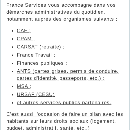
France Services vous accompagne dans vos
démarches administratives du quotidien,
notamment auprès des organismes suivants :
CAF ;
CPAM ;
CARSAT (retraite) ;
France Travail ;
Finances publiques ;
ANTS (cartes grises, permis de conduire,
cartes d'identité, passeports, etc.) ;
MSA ;
URSAF (CESU)
et autres services publics partenaires.
C'est aussi l'occasion de faire un bilan avec les
habitants sur leurs droits sociaux (logement,
budget, administratif, santé, etc..)