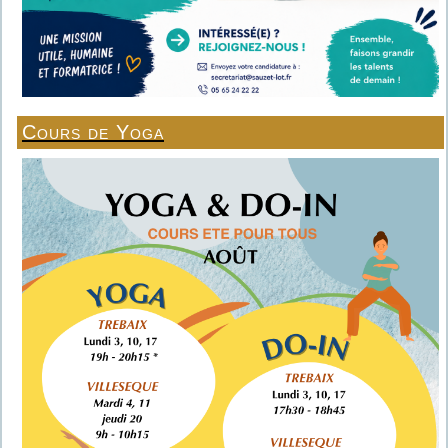
Cours de Yoga