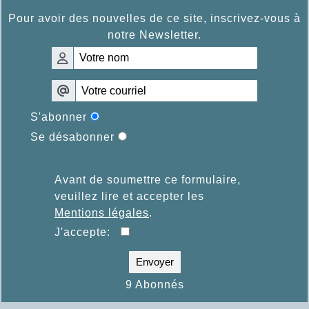
Pour avoir des nouvelles de ce site, inscrivez-vous à
notre Newsletter.
S'abonner
Se désabonner
Avant de soumettre ce formulaire,
veuillez lire et accepter les
Mentions légales
.
J'accepte:
Envoyer
9 Abonnés