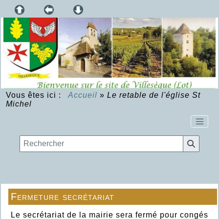
Vous êtes ici :
Accueil
»
Le retable de l'église St
Michel
Fermeture secrétariat
Le secrétariat de la mairie sera fermé pour congés