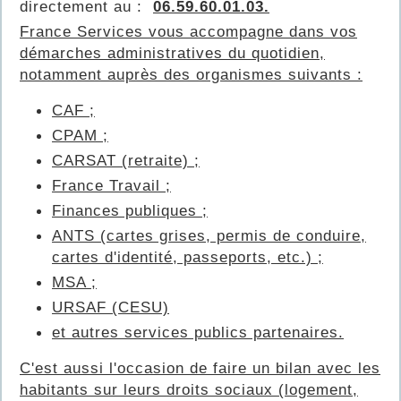
directement au :
06.59.60.01.03.
France Services vous accompagne dans vos
démarches administratives du quotidien,
notamment auprès des organismes suivants :
CAF ;
CPAM ;
CARSAT (retraite) ;
France Travail ;
Finances publiques ;
ANTS (cartes grises, permis de conduire,
cartes d'identité, passeports, etc.) ;
MSA ;
URSAF (CESU)
et autres services publics partenaires.
C'est aussi l'occasion de faire un bilan avec les
habitants sur leurs droits sociaux (logement,