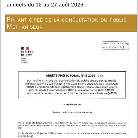
annuels du 12 au 27 août 2026.
Fin anticipée de la consultation du public -
Méthaniseur