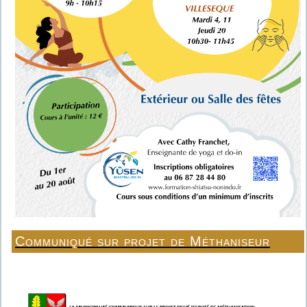
Communiqué sur projet de Méthaniseur