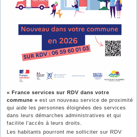
« France services sur RDV dans votre
commune »
est un nouveau service de proximité
qui aide les personnes éloignées des services
dans leurs démarches administratives et qui
facilite l'accès à leurs droits.
Les habitants pourront me solliciter sur RDV