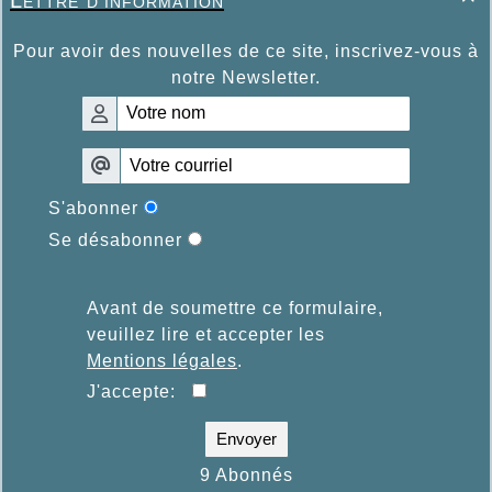
Pour avoir des nouvelles de ce site, inscrivez-vous à
notre Newsletter.
S'abonner
Se désabonner
Avant de soumettre ce formulaire,
veuillez lire et accepter les
Mentions légales
.
J'accepte:
Envoyer
9 Abonnés