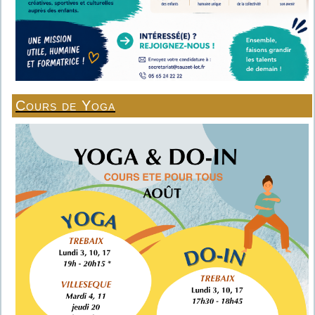
Cours de Yoga