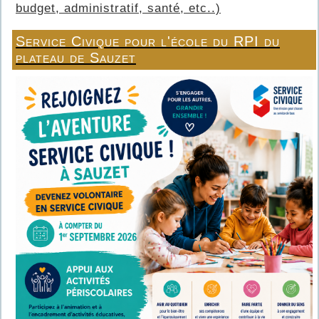
budget, administratif, santé, etc..)
Service Civique pour l'école du RPI du
plateau de Sauzet