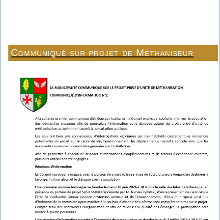
Communiqué sur projet de Méthaniseur