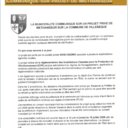
Communiqué sur projet de Méthaniseur