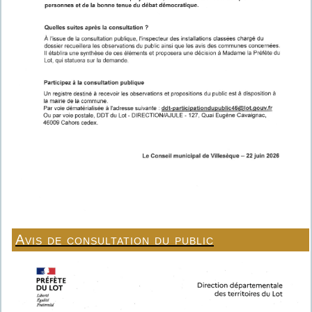
Avis de consultation du public