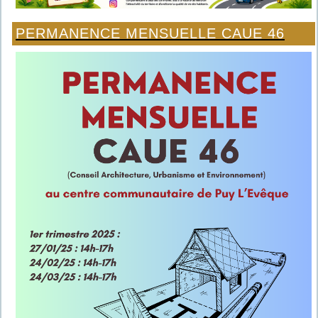
PERMANENCE MENSUELLE CAUE 46