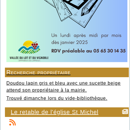
Recherche propriétaire
Doudou lapin gris et bleu avec une sucette beige
attend son propriétaire à la mairie.
Trouvé dimanche lors du vide-bibliothèque.
Le retable de l'église St Michel