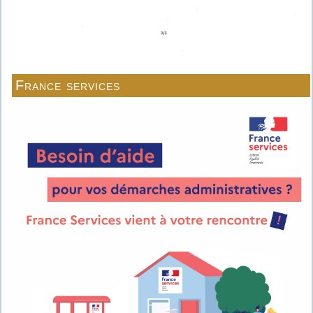
France services