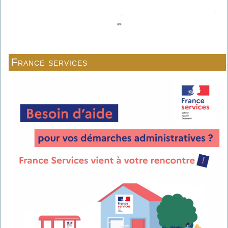
France services