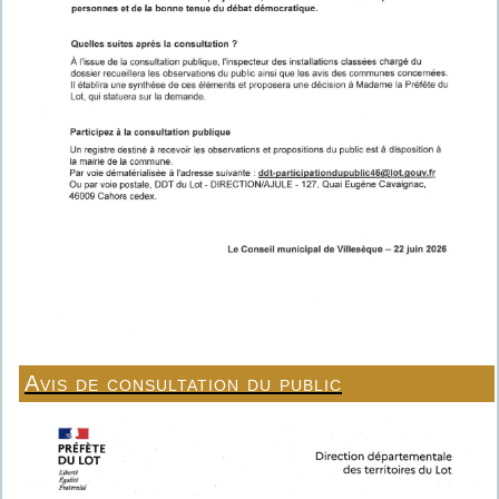
Avis de consultation du public