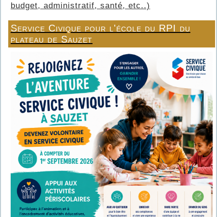
budget, administratif, santé, etc..)
Service Civique pour l'école du RPI du
plateau de Sauzet