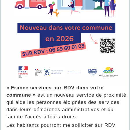
« France services sur RDV dans votre
commune »
est un nouveau service de proximité
qui aide les personnes éloignées des services
dans leurs démarches administratives et qui
facilite l'accès à leurs droits.
Les habitants pourront me solliciter sur RDV