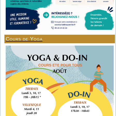
Cours de Yoga