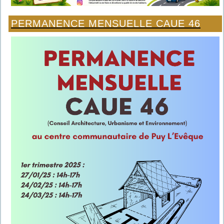
PERMANENCE MENSUELLE CAUE 46