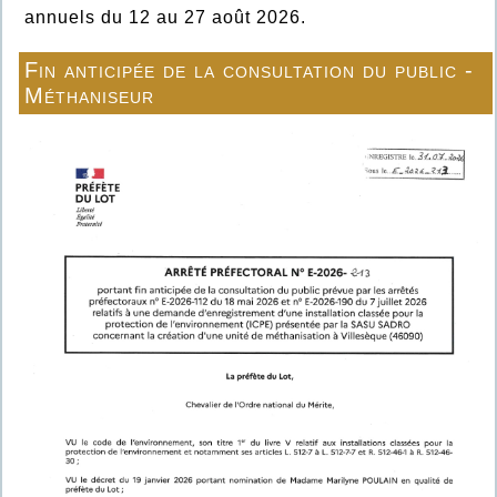
annuels du 12 au 27 août 2026.
Fin anticipée de la consultation du public -
Méthaniseur