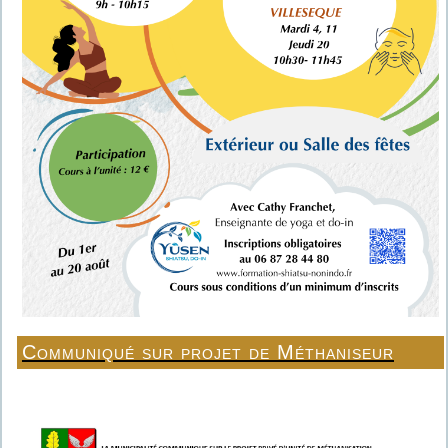
Communiqué sur projet de Méthaniseur