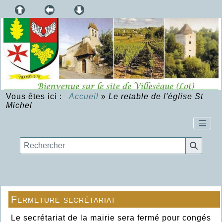
Vous êtes ici :
Accueil
»
Le retable de l'église St
Michel
Fermeture secrétariat
Le secrétariat de la mairie sera fermé pour congés