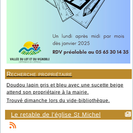
Recherche propriétaire
Doudou lapin gris et bleu avec une sucette beige
attend son propriétaire à la mairie.
Trouvé dimanche lors du vide-bibliothèque.
Le retable de l'église St Michel