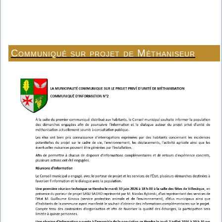
Communiqué sur projet de Méthaniseur