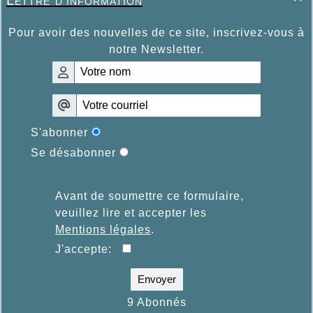
Pour avoir des nouvelles de ce site, inscrivez-vous à
notre Newsletter.
S'abonner
Se désabonner
Avant de soumettre ce formulaire,
veuillez lire et accepter les
Mentions légales
.
J'accepte:
Envoyer
9 Abonnés