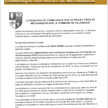
Communiqué sur projet de Méthaniseur