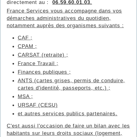
directement au :
06.59.60.01.03.
France Services vous accompagne dans vos
démarches administratives du quotidien,
notamment auprès des organismes suivants :
CAF ;
CPAM ;
CARSAT (retraite) ;
France Travail ;
Finances publiques ;
ANTS (cartes grises, permis de conduire,
cartes d'identité, passeports, etc.) ;
MSA ;
URSAF (CESU)
et autres services publics partenaires.
C'est aussi l'occasion de faire un bilan avec les
habitants sur leurs droits sociaux (logement,