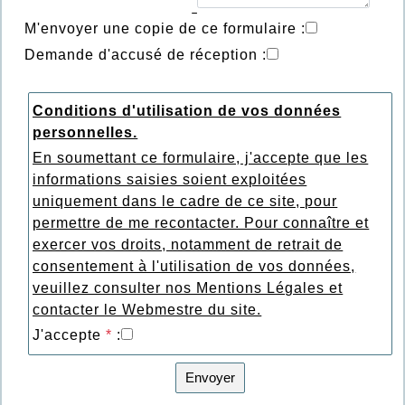
M'envoyer une copie de ce formulaire :
Demande d'accusé de réception :
Conditions d'utilisation de vos données
personnelles.
En soumettant ce formulaire, j'accepte que les
informations saisies soient exploitées
uniquement dans le cadre de ce site, pour
permettre de me recontacter. Pour connaître et
exercer vos droits, notamment de retrait de
consentement à l'utilisation de vos données,
veuillez consulter nos
Mentions Légales
et
contacter le
Webmestre du site
.
J'accepte
*
:
Envoyer