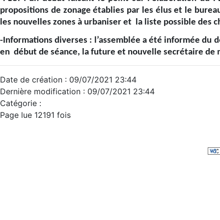
propositions de zonage établies par les élus et le bureau
les nouvelles zones à urbaniser et la liste possible des
-Informations diverses : l’assemblée a été informée du d
en début de séance, la future et nouvelle secrétaire de 
Date de création : 09/07/2021 23:44
Dernière modification : 09/07/2021 23:44
Catégorie :
Page lue 12191 fois