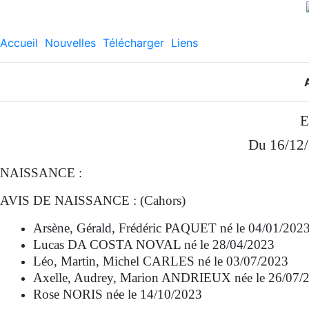
Accueil
Nouvelles
Télécharger
Liens
E
Du 16/12/
NAISSANCE :
AVIS DE NAISSANCE : (Cahors)
Arsène, Gérald, Frédéric PAQUET né le 04/01/202
Lucas DA COSTA NOVAL né le 28/04/2023
Léo, Martin, Michel CARLES né le 03/07/2023
Axelle, Audrey, Marion ANDRIEUX née le 26/07/
Rose NORIS née le 14/10/2023