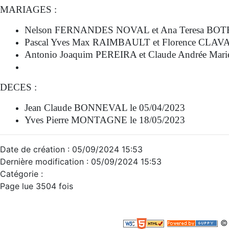
MARIAGES :
Nelson FERNANDES NOVAL et Ana Teresa BOT
Pascal Yves Max RAIMBAULT et Florence CLAVA
Antonio Joaquim PEREIRA et Claude Andrée Mar
DECES :
Jean Claude BONNEVAL le 05/04/2023
Yves Pierre MONTAGNE le 18/05/2023
Date de création : 05/09/2024 15:53
Dernière modification : 05/09/2024 15:53
Catégorie :
Page lue 3504 fois
© 