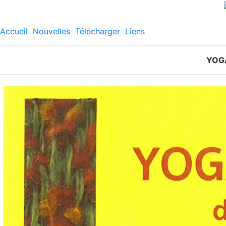
Accueil
Nouvelles
Télécharger
Liens
YOG