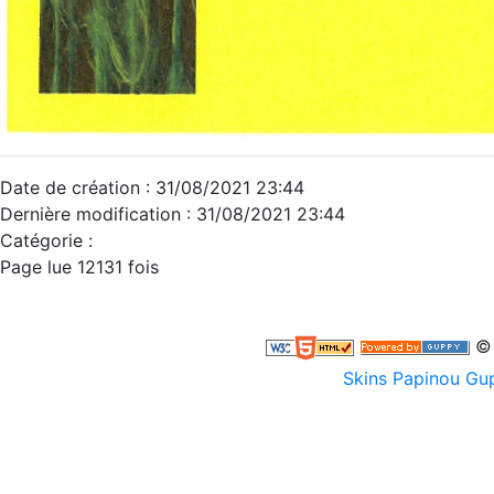
Date de création : 31/08/2021 23:44
Dernière modification : 31/08/2021 23:44
Catégorie :
Page lue 12131 fois
© 
Skins Papinou G