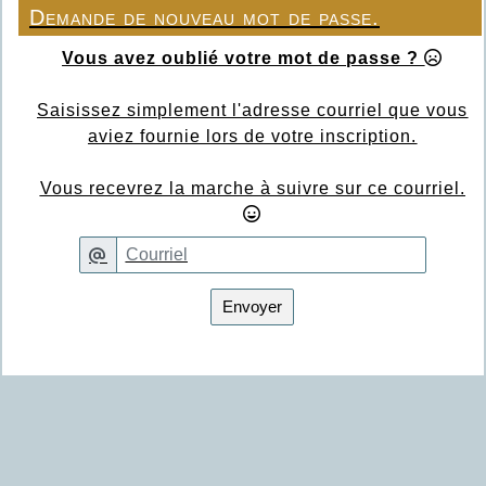
Demande de nouveau mot de passe.
Vous avez oublié votre mot de passe ?
Saisissez simplement l'adresse courriel que vous
aviez fournie lors de votre inscription.
Vous recevrez la marche à suivre sur ce courriel.
Envoyer