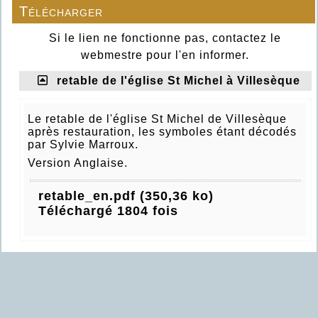
Télécharger
Si le lien ne fonctionne pas, contactez le
webmestre pour l'en informer.
retable de l'église St Michel à Villesèque
Le retable de l'église St Michel de Villesèque
après restauration, les symboles étant décodés
par Sylvie Marroux.
Version Anglaise.
retable_en.pdf (350,36 ko)
Téléchargé 1804 fois