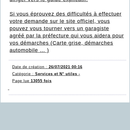
Si vous éprouvez des difficultés à effectuer
votre demande sur le site officiel, vous
pouvez vous tourner vers un garagiste
agréé par la préfecture qui vous aidera pour
vos démarches (Carte grise,
démarches
automobile
… )
Date de création :
26/07/2021 00:16
Catégorie :
Services et N° utiles -
Page lue
13055 fois