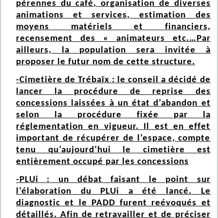
pérennes du café, organisation de diverses
animations et services, estimation des
moyens matériels et financiers,
recensement des « animateurs etc.…Par
ailleurs, la population sera invitée à
proposer le futur nom de cette structure.
-Cimetière de Trébaïx : le conseil a décidé de
lancer la procédure de reprise des
concessions laissées à un état d’abandon et
selon la procédure fixée par la
réglementation en vigueur. Il est en effet
important de récupérer de l’espace, compte
tenu qu’aujourd’hui le cimetière est
entièrement occupé par les concessions
-PLUi : un débat faisant le point sur
l’élaboration du PLUi a été lancé. Le
diagnostic et le PADD furent reévoqués et
détaillés. Afin de retravailler et de préciser