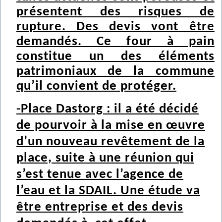
présentent des risques de
rupture. Des devis vont être
demandés. Ce four à pain
constitue un des éléments
patrimoniaux de la commune
qu’il convient de protéger.
-Place Dastorg : il a été décidé
de pourvoir à la mise en œuvre
d’un nouveau revêtement de la
place, suite à une réunion qui
s’est tenue avec l’agence de
l’eau et la SDAIL. Une étude va
être entreprise et des devis