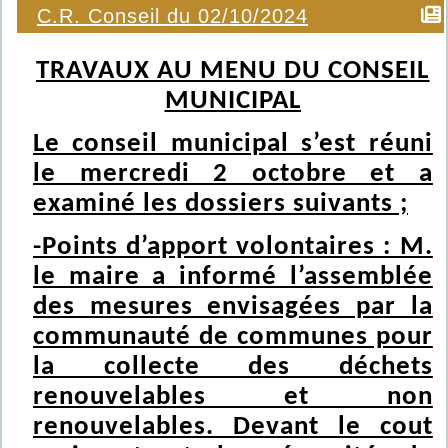
C.R. Conseil du 02/10/2024
TRAVAUX AU MENU DU CONSEIL
MUNICIPAL
Le conseil municipal s’est réuni
le mercredi 2 octobre et a
examiné les dossiers suivants ;
-Points d’apport volontaires : M.
le maire a informé l’assemblée
des mesures envisagées par la
communauté de communes pour
la collecte des déchets
renouvelables et non
renouvelables. Devant le cout