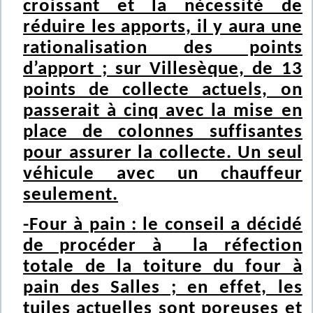
croissant et la nécessité de
réduire les apports, il y aura une
rationalisation des points
d’apport ; sur Villesèque, de 13
points de collecte actuels, on
passerait à cinq avec la mise en
place de colonnes suffisantes
pour assurer la collecte. Un seul
véhicule avec un chauffeur
seulement.
-Four à pain : le conseil a décidé
de procéder à la réfection
totale de la toiture du four à
pain des Salles ; en effet, les
tuiles actuelles sont poreuses et