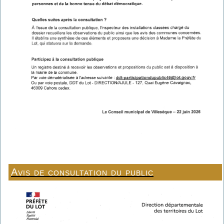
Avis de consultation du public