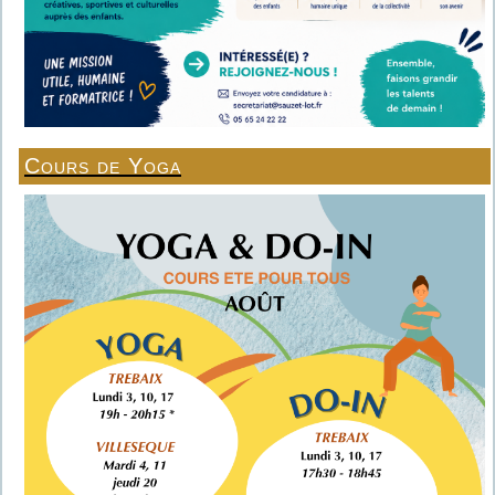
Cours de Yoga