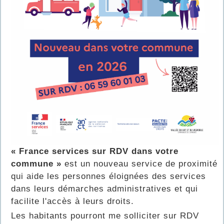
« France services sur RDV dans votre
commune »
est un nouveau service de proximité
qui aide les personnes éloignées des services
dans leurs démarches administratives et qui
facilite l'accès à leurs droits.
Les habitants pourront me solliciter sur RDV