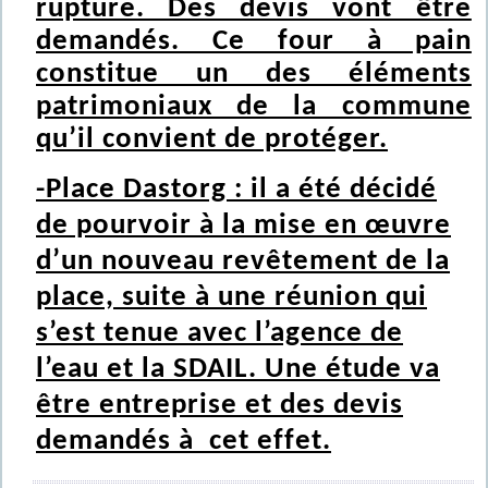
rupture. Des devis vont être
demandés. Ce four à pain
constitue un des éléments
patrimoniaux de la commune
qu’il convient de protéger.
-Place Dastorg : il a été décidé
de pourvoir à la mise en œuvre
d’un nouveau revêtement de la
place, suite à une réunion qui
s’est tenue avec l’agence de
l’eau et la SDAIL. Une étude va
être entreprise et des devis
demandés à cet effet.