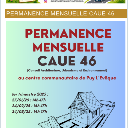
PERMANENCE MENSUELLE CAUE 46