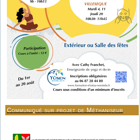
Communiqué sur projet de Méthaniseur