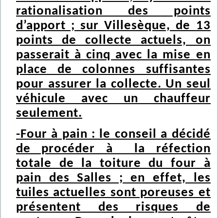
rationalisation des points
d’apport ; sur Villesèque, de 13
points de collecte actuels, on
passerait à cinq avec la mise en
place de colonnes suffisantes
pour assurer la collecte. Un seul
véhicule avec un chauffeur
seulement.
-Four à pain : le conseil a décidé
de procéder à la réfection
totale de la toiture du four à
pain des Salles ; en effet, les
tuiles actuelles sont poreuses et
présentent des risques de