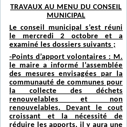
TRAVAUX AU MENU DU CONSEIL
MUNICIPAL
Le conseil municipal s’est réuni
le mercredi 2 octobre et a
examiné les dossiers suivants ;
-Points d’apport volontaires : M.
le maire a informé l’assemblée
des mesures envisagées par la
communauté de communes pour
la collecte des déchets
renouvelables et non
renouvelables. Devant le cout
croissant et la nécessité de
réduire les apports, il y aura une