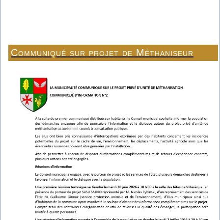
Communiqué sur projet de Méthaniseur