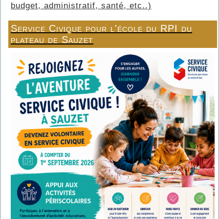
budget, administratif, santé, etc..)
Service Civique pour l'école du RPI du
plateau de Sauzet