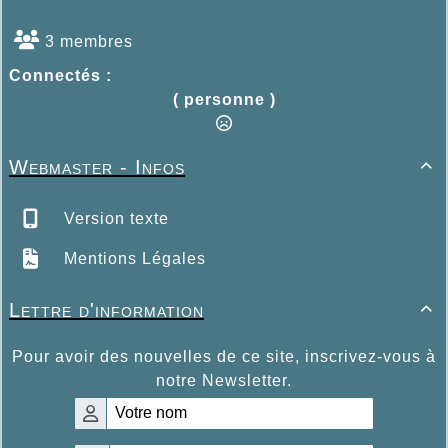
3 membres
Connectés :
( personne )
Webmaster - Infos

Version texte
Mentions Légales
Lettre d'information

Pour avoir des nouvelles de ce site, inscrivez-vous à
notre Newsletter.