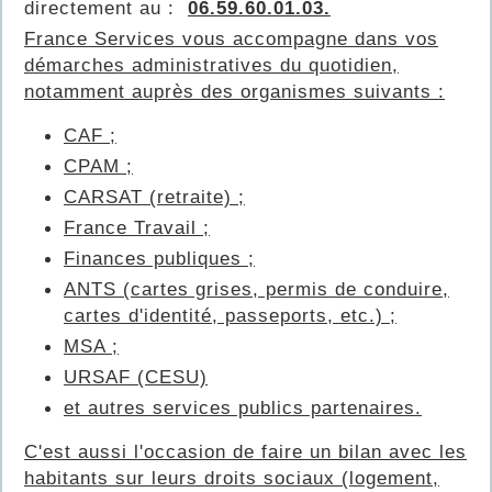
directement au :
06.59.60.01.03.
France Services vous accompagne dans vos
démarches administratives du quotidien,
notamment auprès des organismes suivants :
CAF ;
CPAM ;
CARSAT (retraite) ;
France Travail ;
Finances publiques ;
ANTS (cartes grises, permis de conduire,
cartes d'identité, passeports, etc.) ;
MSA ;
URSAF (CESU)
et autres services publics partenaires.
C'est aussi l'occasion de faire un bilan avec les
habitants sur leurs droits sociaux (logement,