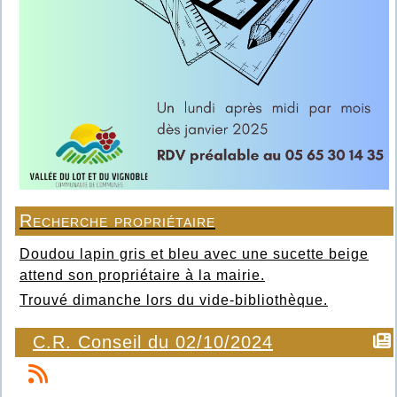
Recherche propriétaire
Doudou lapin gris et bleu avec une sucette beige
attend son propriétaire à la mairie.
Trouvé dimanche lors du vide-bibliothèque.
C.R. Conseil du 02/10/2024