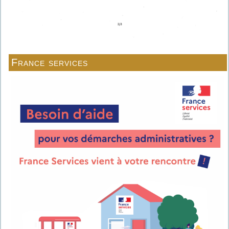
France services