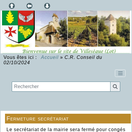
Vous êtes ici :
Accueil
»
C.R. Conseil du
02/10/2024
Fermeture secrétariat
Le secrétariat de la mairie sera fermé pour congés