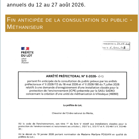
annuels du 12 au 27 août 2026.
Fin anticipée de la consultation du public -
Méthaniseur