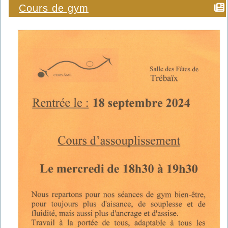
Cours de gym