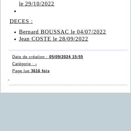
le 29/10/2022
DECES :
Bernard BOUSSAC le 04/07/2022
Jean COSTE le 28/09/2022
Date de création :
05/09/2024 15:55
Catégorie :
-
Page lue
3616 fois