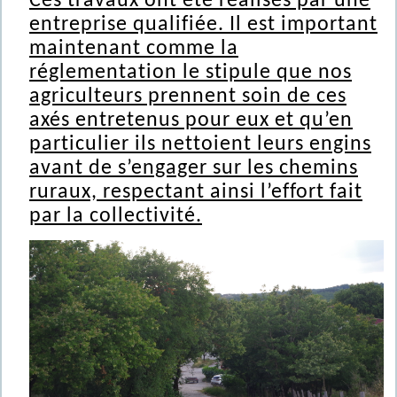
Ces travaux ont été réalisés par une
entreprise qualifiée. Il est important
maintenant comme la
réglementation le stipule que nos
agriculteurs prennent soin de ces
axés entretenus pour eux et qu’en
particulier ils nettoient leurs engins
avant de s’engager sur les chemins
ruraux, respectant ainsi l’effort fait
par la collectivité.