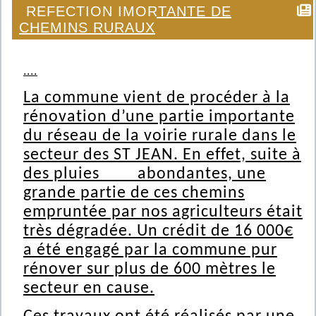
REFECTION IMORTANTE DE
CHEMINS RURAUX
....
La commune vient de procéder à la
rénovation d’une partie importante
du réseau de la voirie rurale dans le
secteur des ST JEAN. En effet, suite à
des pluies abondantes, une
grande partie de ces chemins
empruntée par nos agriculteurs était
très dégradée. Un crédit de 16 000€
a été engagé par la commune pur
rénover sur plus de 600 mètres le
secteur en cause.